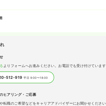
囲
流れ
せ
る
よりフォームへお進みください。お電話でも受け付けています
20-512-919
平日 9:00〜18:00
のヒアリング・ご応募
や転職のご希望などをキャリアアドバイザーにお聞かせください