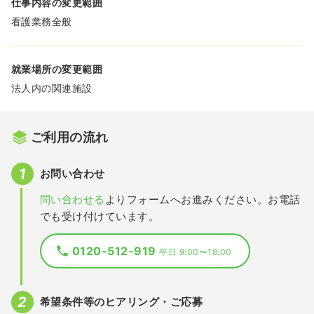
仕事内容の変更範囲
看護業務全般
就業場所の変更範囲
法人内の関連施設
ご利用の流れ
お問い合わせ
問い合わせる
よりフォームへお進みください。お電話
でも受け付けています。
0120-512-919
平日 9:00〜18:00
希望条件等のヒアリング・ご応募