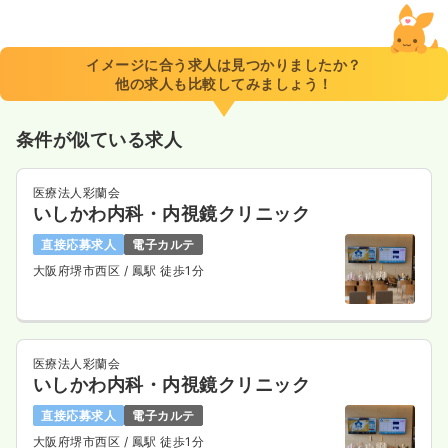
イメージに合う求人は見つかりましたか？
他の求人も比較してみましょう！
条件が似ている求人
医療法人彩蘭会
いしかわ内科・内視鏡クリニック
直接応募求人
電子カルテ
大阪府堺市西区
/ 鳳駅 徒歩1分
医療法人彩蘭会
いしかわ内科・内視鏡クリニック
直接応募求人
電子カルテ
大阪府堺市西区
/ 鳳駅 徒歩1分