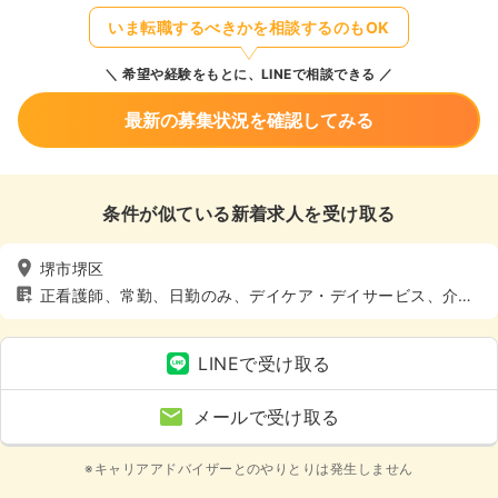
いま転職するべきかを相談するのもOK
希望や経験をもとに、LINEで相談できる
最新の募集状況を確認してみる
条件が似ている新着求人を受け取る
堺市堺区
正看護師、常勤、日勤のみ、デイケア・デイサービス、介
護・福祉系、土日休み
LINEで受け取る
メールで受け取る
※キャリアアドバイザーとのやりとりは発生しません