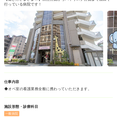
行っている病院です！
仕事内容
◆オペ室の看護業務全般に携わっていただきます。
施設形態・診療科目
一般病院