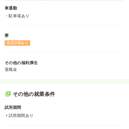
車通勤
・駐車場あり
寮
看護師寮あり
その他の福利厚生
退職金
その他の就業条件
試用期間
試用期間あり