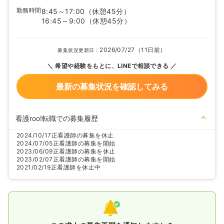
勤務時間
8:45～17:00
（休憩45分）
16:45～9:00
（休憩45分）
2026/07/27（11日前）
募集状況更新日：
希望や経験をもとに、LINEで相談できる
最新の募集状況を確認してみる
看護roo!転職での募集履歴
2024/10/17
正看護師の募集を休止
2024/07/05
正看護師の募集を開始
2023/06/09
正看護師の募集を休止
2023/02/07
正看護師の募集を開始
2021/02/19
正看護師を休止中