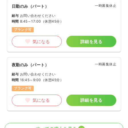
一時募集休止
日勤のみ（パート）
給与
お問い合わせください
時間
8:45～17:00
（休憩45分）
ブランク可
気になる
詳細を見る
一時募集休止
夜勤のみ（パート）
給与
お問い合わせください
時間
16:45～9:00
（休憩45分）
ブランク可
気になる
詳細を見る
病棟
一般病院
正看護師