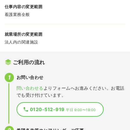
仕事内容の変更範囲
看護業務全般
就業場所の変更範囲
法人内の関連施設
ご利用の流れ
お問い合わせ
問い合わせる
よりフォームへお進みください。お電話
でも受け付けています。
0120-512-919
平日 9:00〜18:00