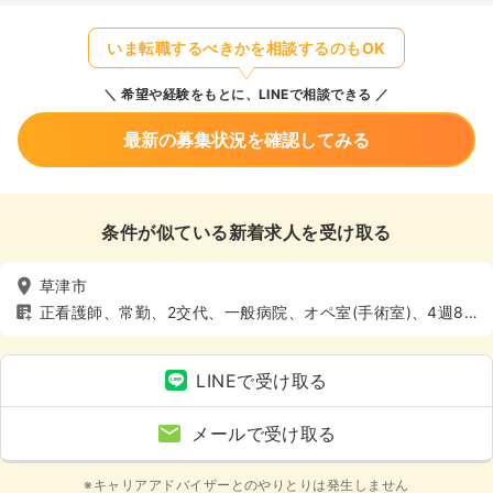
いま転職するべきかを相談するのもOK
希望や経験をもとに、LINEで相談できる
最新の募集状況を確認してみる
条件が似ている新着求人を受け取る
草津市
正看護師、常勤、2交代、一般病院、オペ室(手術室)、4週8
休以上
LINEで受け取る
メールで受け取る
※キャリアアドバイザーとのやりとりは発生しません