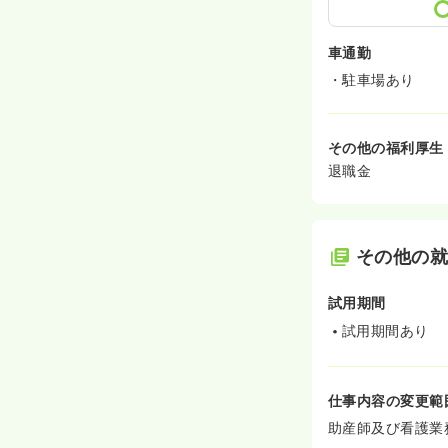
車通勤
・駐車場あり
その他の福利厚生
退職金
その他の
試用期間
試用期間あり
仕事内容の変更範
助産師及び看護業