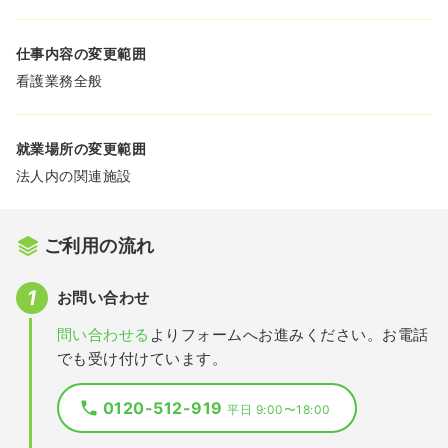
仕事内容の変更範囲
看護業務全般
就業場所の変更範囲
法人内の関連施設
ご利用の流れ
お問い合わせ
問い合わせる
よりフォームへお進みください。お電話
でも受け付けています。
0120-512-919
平日 9:00〜18:00