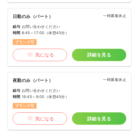
一時募集休止
日勤のみ（パート）
給与
お問い合わせください
時間
8:45～17:00
（休憩45分）
ブランク可
気になる
詳細を見る
一時募集休止
夜勤のみ（パート）
給与
お問い合わせください
時間
16:45～9:00
（休憩45分）
ブランク可
気になる
詳細を見る