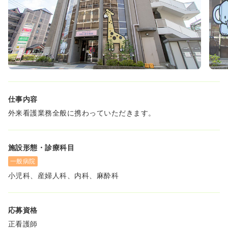
仕事内容
外来看護業務全般に携わっていただきます。
施設形態・診療科目
一般病院
小児科、産婦人科、内科、麻酔科
応募資格
正看護師