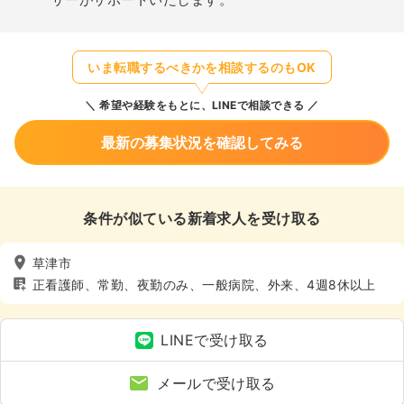
いま転職するべきかを相談するのもOK
希望や経験をもとに、LINEで相談できる
最新の募集状況を確認してみる
条件が似ている新着求人を受け取る
草津市
正看護師、常勤、夜勤のみ、一般病院、外来、4週8休以上
LINEで受け取る
メールで受け取る