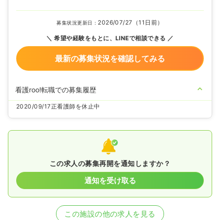
2026/07/27（11日前）
募集状況更新日：
希望や経験をもとに、LINEで相談できる
最新の募集状況を確認してみる
看護roo!転職での募集履歴
2020/09/17
正看護師を休止中
この求人の募集再開を通知しますか？
通知を受け取る
この施設の他の求人を見る