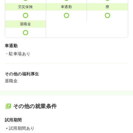
労災保険
車通勤
寮
退職金
車通勤
・駐車場あり
その他の福利厚生
退職金
その他の就業条件
試用期間
試用期間あり