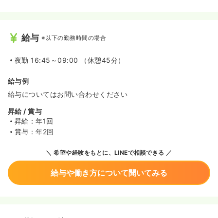
給与
※以下の勤務時間の場合
夜勤
16:45～09:00 （休憩45分）
給与例
給与についてはお問い合わせください
昇給 / 賞与
昇給：年1回
賞与：年2回
希望や経験をもとに、LINEで相談できる
給与や働き方について聞いてみる