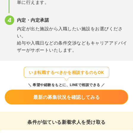
単に行えます。
内定・内定承諾
内定が出た施設から入職したい施設をお選びくださ
い。
給与や入職日などの条件交渉などもキャリアアドバイ
ザーがサポートいたします。
いま転職するべきかを相談するのもOK
希望や経験をもとに、LINEで相談できる
最新の募集状況を確認してみる
条件が似ている新着求人を受け取る