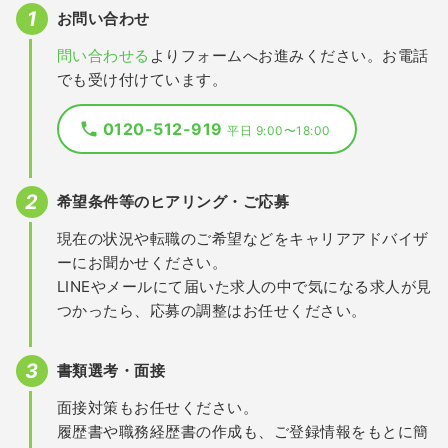
お問い合わせ
問い合わせる
よりフォームへお進みください。お電話
でも受け付けています。
0120-512-919
平日 9:00〜18:00
希望条件等のヒアリング・ご応募
現在の状況や転職のご希望などをキャリアアドバイザ
ーにお聞かせください。
LINEやメールにて届いた求人の中で気になる求人が見
つかったら、応募の調整はお任せください。
書類選考・面接
面接対策もお任せください。
履歴書や職務経歴書の作成も、ご登録情報をもとに簡