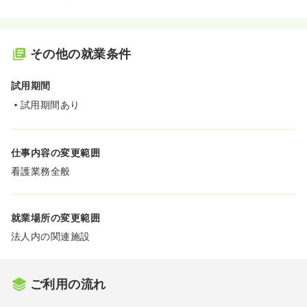
その他の就業条件
試用期間
試用期間あり
仕事内容の変更範囲
看護業務全般
就業場所の変更範囲
法人内の関連施設
ご利用の流れ