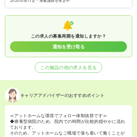
2020/09/17
正・准看護師を休止中
この求人の募集再開を通知しますか？
通知を受け取る
この施設の他の求人を見る
キャリアアドバイザーのおすすめポイント
≪アットホームな環境でフォロー体制抜群です≫
◆療養型病院のため、院内での時間が比較的穏やかに流れ
ております。
そのため、アットホームなご職場で落ち着いて働くことが