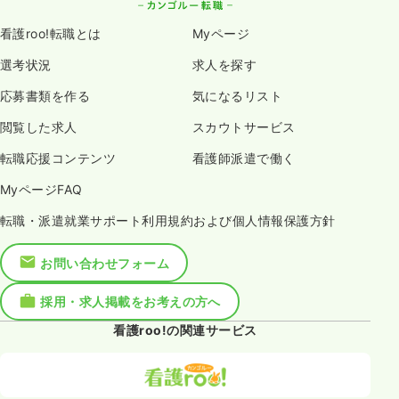
看護roo!転職とは
Myページ
選考状況
求人を探す
応募書類を作る
気になるリスト
閲覧した求人
スカウトサービス
転職応援コンテンツ
看護師派遣で働く
MyページFAQ
転職・派遣就業サポート利用規約および個人情報保護方針
お問い合わせフォーム
採用・求人掲載をお考えの方へ
看護roo!の関連サービス