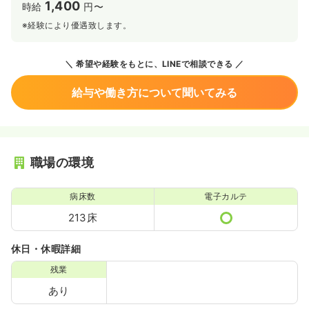
1,400
時給
円〜
※経験により優遇致します。
希望や経験をもとに、LINEで相談できる
給与や働き方について聞いてみる
職場の環境
病床数
電子カルテ
213床
休日・休暇詳細
残業
あり