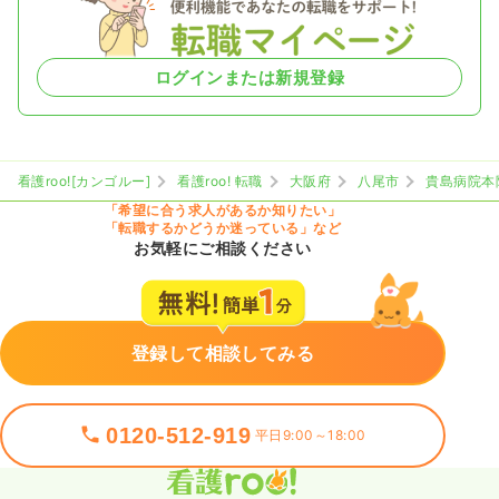
ログインまたは新規登録
看護roo![カンゴルー]
看護roo! 転職
大阪府
八尾市
貴島病院本
「希望に合う求人があるか知りたい」
「転職するかどうか迷っている」など
お気軽にご相談ください
登録して相談してみる
0120-512-919
平日9:00～18:00