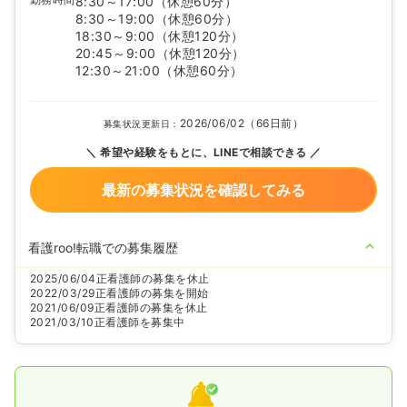
8:30～17:00
（休憩60分）
8:30～19:00
（休憩60分）
18:30～9:00
（休憩120分）
20:45～9:00
（休憩120分）
12:30～21:00
（休憩60分）
2026/06/02（66日前）
募集状況更新日：
希望や経験をもとに、LINEで相談できる
最新の募集状況を確認してみる
看護roo!転職での募集履歴
2025/06/04
正看護師の募集を休止
2022/03/29
正看護師の募集を開始
2021/06/09
正看護師の募集を休止
2021/03/10
正看護師を募集中