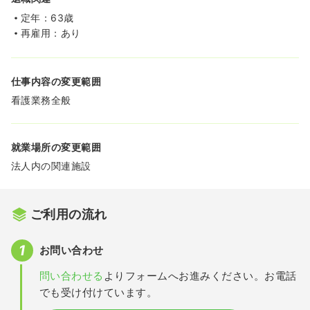
定年：63歳
再雇用：あり
仕事内容の変更範囲
看護業務全般
就業場所の変更範囲
法人内の関連施設
ご利用の流れ
お問い合わせ
問い合わせる
よりフォームへお進みください。お電話
でも受け付けています。