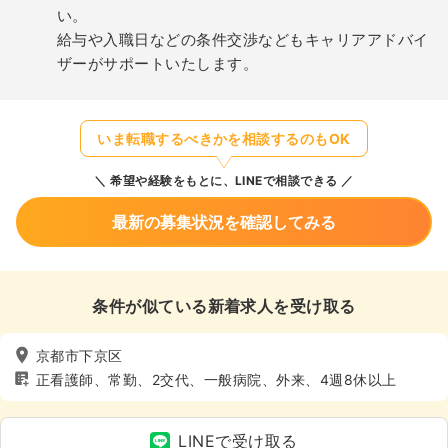
い。
給与や入職日などの条件交渉などもキャリアアドバイ
ザーがサポートいたします。
いま転職するべきかを相談するのもOK
希望や経験をもとに、LINEで相談できる
最新の募集状況を確認してみる
条件が似ている新着求人を受け取る
京都市下京区
正看護師、常勤、2交代、一般病院、外来、4週8休以上
LINEで受け取る