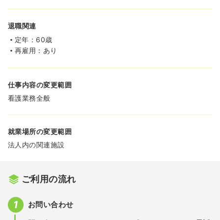
退職関連
定年：60歳
再雇用：あり
仕事内容の変更範囲
看護業務全般
就業場所の変更範囲
法人内の関連施設
ご利用の流れ
お問い合わせ