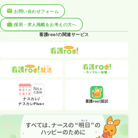
お問い合わせフォーム
採用・求人掲載をお考えの方へ
看護roo!の関連サービス
ナスカレ/
看護roo!国試
ナスカレPlus+