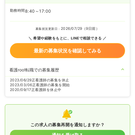
勤務時間
8:40～17:00
2026/07/29（9日前）
募集状況更新日：
希望や経験をもとに、LINEで相談できる
最新の募集状況を確認してみる
看護roo!転職での募集履歴
2023/06/29
正看護師の募集を休止
2023/03/06
正看護師の募集を開始
2020/09/17
正看護師を休止中
この求人の募集再開を通知しますか？