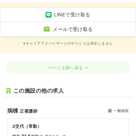
8休以上
LINEで受け取る
メールで受け取る
※キャリアアドバイザーとのやりとりは発生しません
ページ上部へ戻る
この施設の他の求人
病棟
一般病院
正看護師
2交代（常勤）