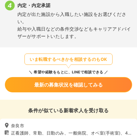
内定・内定承諾
内定が出た施設から入職したい施設をお選びくださ
い。
給与や入職日などの条件交渉などもキャリアアドバイ
ザーがサポートいたします。
いま転職するべきかを相談するのもOK
希望や経験をもとに、LINEで相談できる
最新の募集状況を確認してみる
条件が似ている新着求人を受け取る
奈良市
正看護師、常勤、日勤のみ、一般病院、オペ室(手術室)、4週