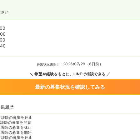
ださい
:00
:00
:00
:40
2026/07/29（8日前）
募集状況更新日：
希望や経験をもとに、LINEで相談できる
最新の募集状況を確認してみる
募集履歴
看護師の募集を休止
看護師の募集を開始
看護師の募集を休止
看護師の募集を開始
看護師の募集を休止