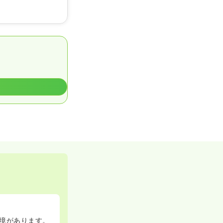
境があります。