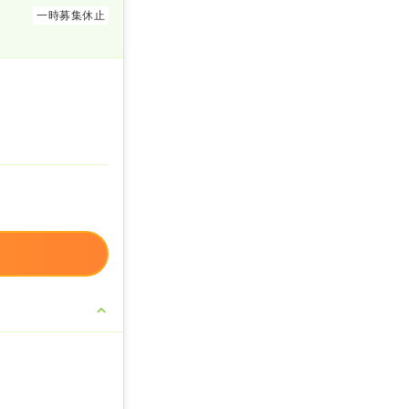
一時募集休止