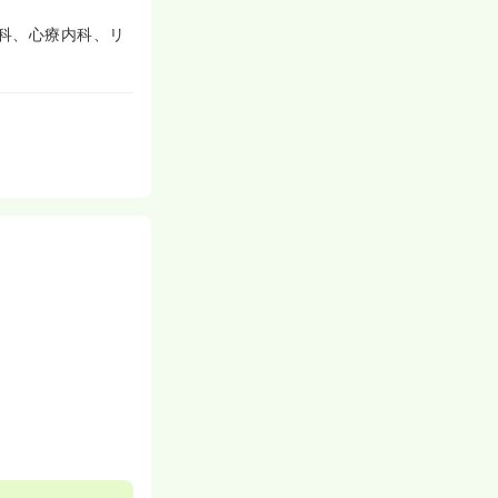
科、心療内科、リ