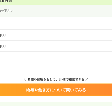
准看護師
わせ下さい
あり
あり
希望や経験をもとに、LINEで相談できる
給与や働き方について聞いてみる