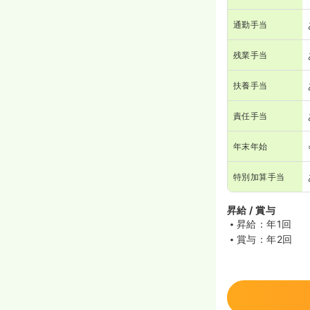
通勤手当
残業手当
扶養手当
責任手当
年末年始
特別加算手当
昇給 / 賞与
昇給：年1回
賞与：年2回