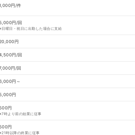
1,000円/件
5,000円/回
※日曜日・祝日に出勤した場合に支給
20,000円
4,500円/回
7,000円/回
6,000円～
5,000円
500円
※7時より前の始業に従事
500円
※21時以降の終業に従事