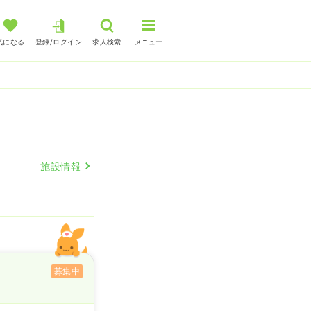
気になる
登録/ログイン
求人検索
メニュー
施設情報
募集中