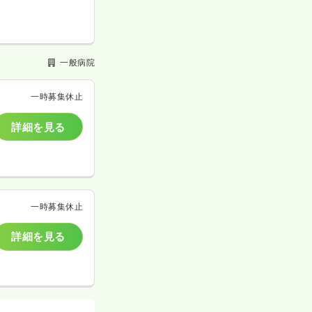
一般病院
一時募集休止
詳細を見る
一時募集休止
詳細を見る