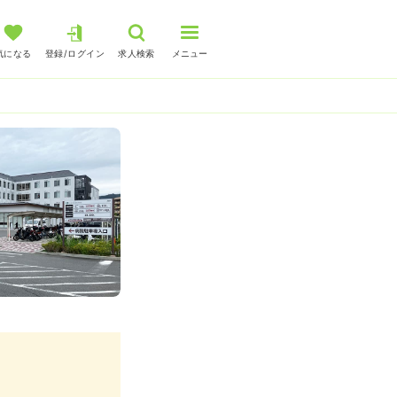
気になる
登録/ログイン
求人検索
メニュー