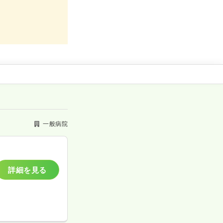
一般病院
詳細を見る