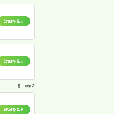
詳細を見る
詳細を見る
一般病院
詳細を見る