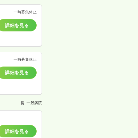
一時募集休止
詳細を見る
一時募集休止
詳細を見る
一般病院
詳細を見る