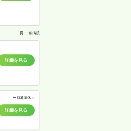
一般病院
詳細を見る
一時募集休止
詳細を見る