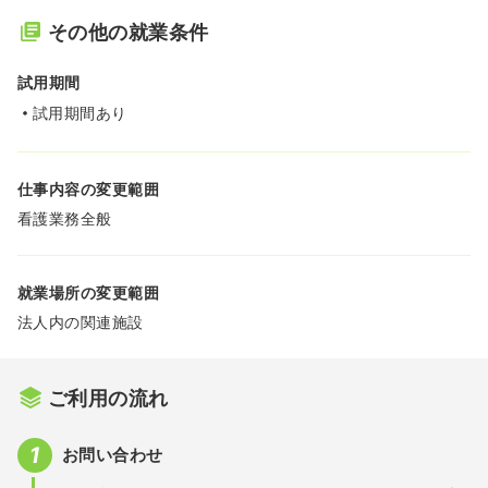
その他の就業条件
試用期間
試用期間あり
仕事内容の変更範囲
看護業務全般
就業場所の変更範囲
法人内の関連施設
ご利用の流れ
お問い合わせ