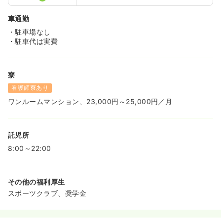
車通勤
・駐車場なし
・駐車代は実費
寮
看護師寮あり
ワンルームマンション、23,000円～25,000円／月
託児所
8:00～22:00
その他の福利厚生
スポーツクラブ、奨学金