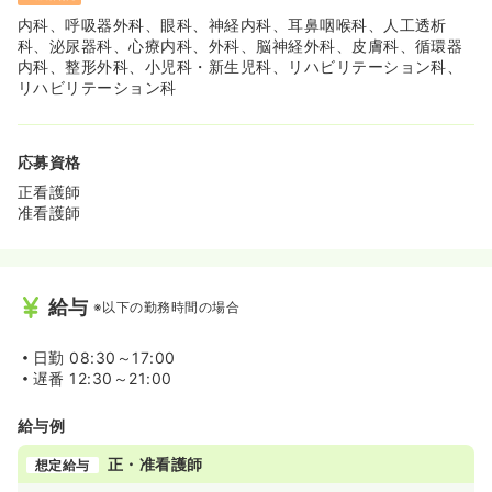
内科、呼吸器外科、眼科、神経内科、耳鼻咽喉科、人工透析
科、泌尿器科、心療内科、外科、脳神経外科、皮膚科、循環器
内科、整形外科、小児科・新生児科、リハビリテーション科、
リハビリテーション科
応募資格
正看護師
准看護師
給与
※以下の勤務時間の場合
日勤
08:30～17:00
遅番
12:30～21:00
給与例
正・准看護師
想定給与