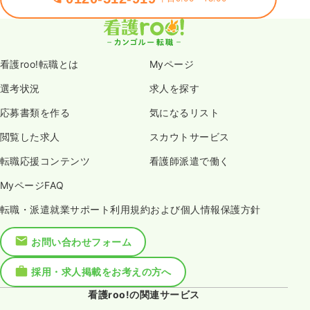
看護roo!転職とは
Myページ
選考状況
求人を探す
応募書類を作る
気になるリスト
閲覧した求人
スカウトサービス
転職応援コンテンツ
看護師派遣で働く
MyページFAQ
転職・派遣就業サポート利用規約および個人情報保護方針
お問い合わせフォーム
採用・求人掲載をお考えの方へ
看護roo!の関連サービス