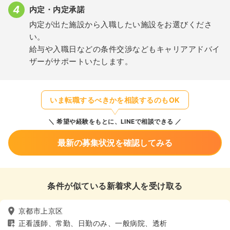
内定・内定承諾
内定が出た施設から入職したい施設をお選びくださ
い。
給与や入職日などの条件交渉などもキャリアアドバイ
ザーがサポートいたします。
いま転職するべきかを相談するのもOK
希望や経験をもとに、LINEで相談できる
最新の募集状況を確認してみる
条件が似ている新着求人を受け取る
京都市上京区
正看護師、常勤、日勤のみ、一般病院、透析