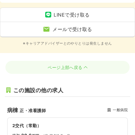
LINEで受け取る
メールで受け取る
※キャリアアドバイザーとのやりとりは発生しません
ページ上部へ戻る
この施設の他の求人
病棟
一般病院
正・准看護師
2交代（常勤）