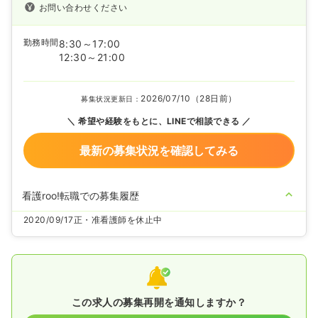
お問い合わせください
勤務時間
8:30～17:00
12:30～21:00
2026/07/10（28日前）
募集状況更新日：
希望や経験をもとに、LINEで相談できる
最新の募集状況を確認してみる
看護roo!転職での募集履歴
2020/09/17
正・准看護師を休止中
この求人の募集再開を通知しますか？