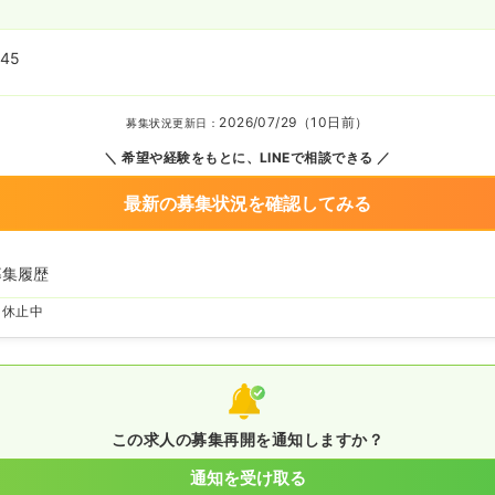
:45
2026/07/29（10日前）
募集状況更新日：
希望や経験をもとに、LINEで相談できる
最新の募集状況を確認してみる
募集履歴
を休止中
この求人の募集再開を通知しますか？
通知を受け取る