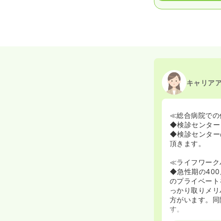
キャリア
≪総合病院での
◆検診センター
◆検診センター
頂きます。
≪ライフワーク
◆急性期の40
のプライベート
っかり取りメリ
方がいます。同
す。