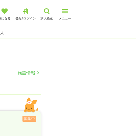
気になる
登録/ログイン
求人検索
メニュー
求人
施設情報
募集中