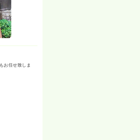
もお任せ致しま