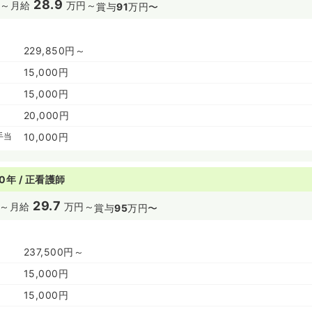
28.9
～
月給
万円～
賞与
91
万円〜
229,850円～
15,000円
15,000円
20,000円
手当
10,000円
0年 / 正看護師
29.7
～
月給
万円～
賞与
95
万円〜
237,500円～
15,000円
15,000円