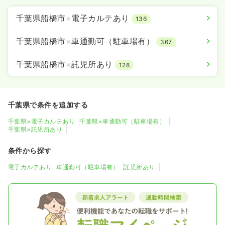
千葉県船橋市
×
電子カルテあり
136
千葉県船橋市
×
車通勤可（駐車場有）
367
千葉県船橋市
×
託児所あり
128
千葉県で条件を追加する
千葉県×電子カルテあり
千葉県×車通勤可（駐車場有）
千葉県×託児所あり
条件から探す
電子カルテあり
車通勤可（駐車場有）
託児所あり