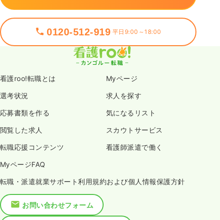
0120-512-919
平日9:00～18:00
看護roo!転職とは
Myページ
選考状況
求人を探す
応募書類を作る
気になるリスト
閲覧した求人
スカウトサービス
転職応援コンテンツ
看護師派遣で働く
MyページFAQ
転職・派遣就業サポート利用規約および個人情報保護方針
お問い合わせフォーム