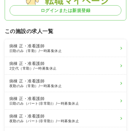
ログインまたは新規登録
この施設の求人一覧
病棟
正・准看護師
日勤のみ（常勤）
/一時募集休止
病棟
正・准看護師
2交代（常勤）
/一時募集休止
病棟
正・准看護師
夜勤のみ（常勤）
/一時募集休止
病棟
正・准看護師
日勤のみ（パート(非常勤)）
/一時募集休止
病棟
正・准看護師
夜勤のみ（パート(非常勤)）
/一時募集休止