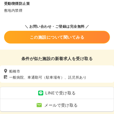
受動喫煙防止策
敷地内禁煙
＼ お問い合わせ・ご登録は完全無料 ／
この施設について聞いてみる
条件が似た施設の新着求人を受け取る
船橋市
一般病院、車通勤可（駐車場有）、託児所あり
LINEで受け取る
メールで受け取る