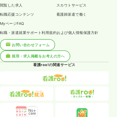
閲覧した求人
スカウトサービス
転職応援コンテンツ
看護師派遣で働く
MyページFAQ
転職・派遣就業サポート利用規約および個人情報保護方針
お問い合わせフォーム
採用・求人掲載をお考えの方へ
看護roo!の関連サービス