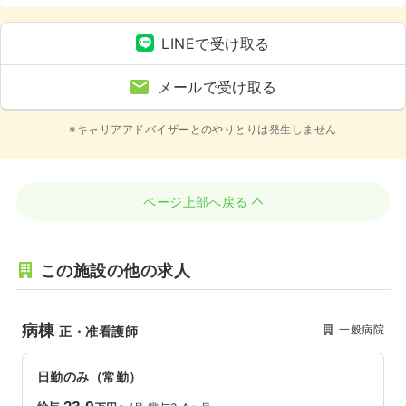
8休以上
LINEで受け取る
メールで受け取る
※キャリアアドバイザーとのやりとりは発生しません
ページ上部へ戻る
この施設の他の求人
病棟
一般病院
正・准看護師
日勤のみ（常勤）