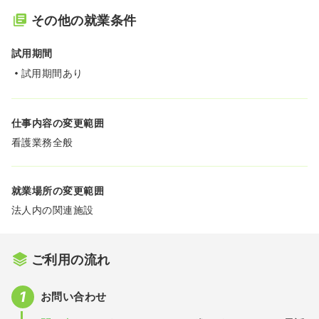
その他の就業条件
試用期間
試用期間あり
仕事内容の変更範囲
看護業務全般
就業場所の変更範囲
法人内の関連施設
ご利用の流れ
お問い合わせ