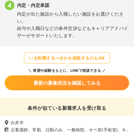
内定・内定承諾
内定が出た施設から入職したい施設をお選びくださ
い。
給与や入職日などの条件交渉などもキャリアアドバイ
ザーがサポートいたします。
いま転職するべきかを相談するのもOK
希望や経験をもとに、LINEで相談できる
最新の募集状況を確認してみる
条件が似ている新着求人を受け取る
白井市
正看護師、常勤、日勤のみ、一般病院、オペ室(手術室)、4週