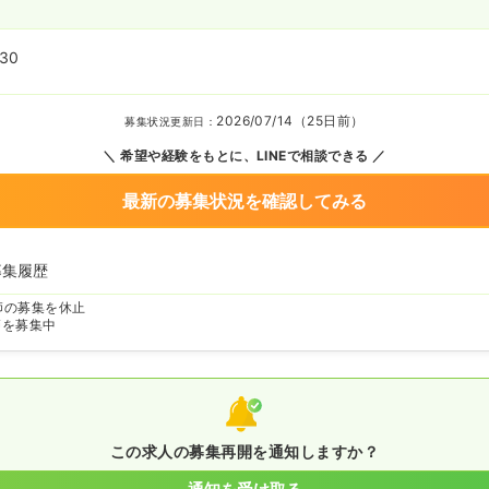
:30
2026/07/14（25日前）
募集状況更新日：
希望や経験をもとに、LINEで相談できる
最新の募集状況を確認してみる
募集履歴
師の募集を休止
師を募集中
この求人の募集再開を通知しますか？