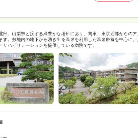
北部、山梨県と接する緑豊かな場所にあり、関東、東京近郊からのア
ます。敷地内の地下から湧き出る温泉を利用した温泉療養を中心に、
・リハビリテーションを提供している病院です。
目