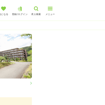
気になる
登録/ログイン
求人検索
メニュー