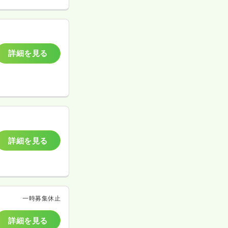
詳細を見る
詳細を見る
一時募集休止
詳細を見る