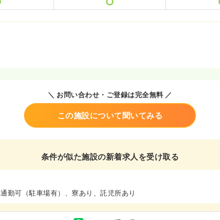
＼ お問い合わせ・ご登録は完全無料 ／
この施設について聞いてみる
条件が似た施設の新着求人を受け取る
車通勤可（駐車場有）、寮あり、託児所あり