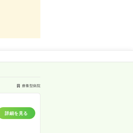
療養型病院
詳細を見る