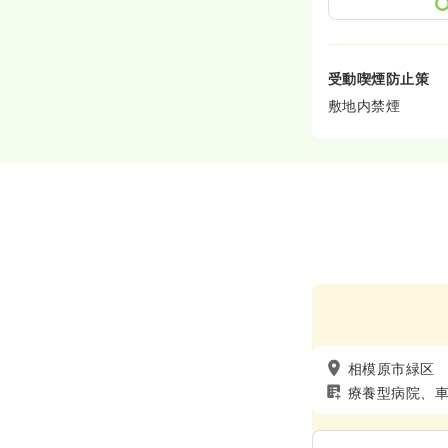
受動喫煙防止策
敷地内禁煙
相模原市緑区
療養型病院、