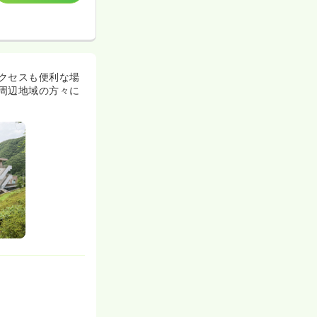
クセスも便利な場
周辺地域の方々に