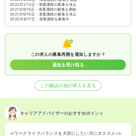
2022/01/13
正・准看護師の募集を休止
2021/09/15
正・准看護師の募集を開始
2021/06/10
正・准看護師の募集を休止
2020/09/17
正・准看護師を募集中
この求人の募集再開を通知しますか？
通知を受け取る
この施設の他の求人を見る
キャリアアドバイザーのおすすめポイント
≪ワークライフバランスを大切にしたい方にオススメ♪≫