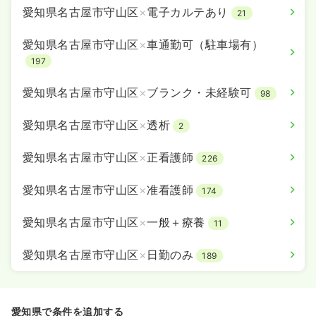
愛知県名古屋市守山区
×
電子カルテあり
21
愛知県名古屋市守山区
×
車通勤可（駐車場有）
197
愛知県名古屋市守山区
×
ブランク・未経験可
98
愛知県名古屋市守山区
×
透析
2
愛知県名古屋市守山区
×
正看護師
226
愛知県名古屋市守山区
×
准看護師
174
愛知県名古屋市守山区
×
一般＋療養
11
愛知県名古屋市守山区
×
日勤のみ
189
愛知県で条件を追加する