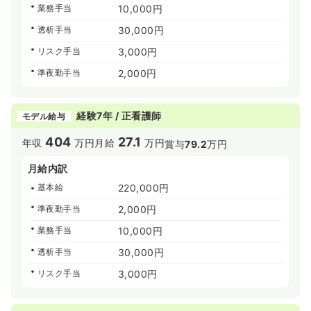
業務手当
10,000円
透析手当
30,000円
リスク手当
3,000円
準夜勤手当
2,000円
経験7年 / 正看護師
モデル給与
404
27.1
年収
万円
月給
万円
賞与
79.2
万円
月給内訳
基本給
220,000円
準夜勤手当
2,000円
業務手当
10,000円
透析手当
30,000円
リスク手当
3,000円