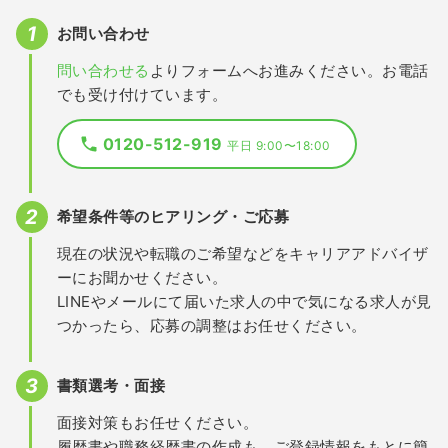
お問い合わせ
問い合わせる
よりフォームへお進みください。お電話
でも受け付けています。
0120-512-919
平日 9:00〜18:00
希望条件等のヒアリング・ご応募
現在の状況や転職のご希望などをキャリアアドバイザ
ーにお聞かせください。
LINEやメールにて届いた求人の中で気になる求人が見
つかったら、応募の調整はお任せください。
書類選考・面接
面接対策もお任せください。
履歴書や職務経歴書の作成も、ご登録情報をもとに簡