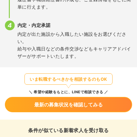
単に行えます。
内定・内定承諾
内定が出た施設から入職したい施設をお選びくださ
い。
給与や入職日などの条件交渉などもキャリアアドバイ
ザーがサポートいたします。
いま転職するべきかを相談するのもOK
希望や経験をもとに、LINEで相談できる
最新の募集状況を確認してみる
条件が似ている新着求人を受け取る