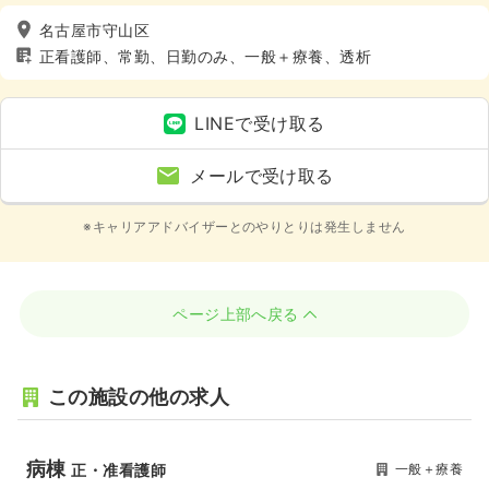
名古屋市守山区
正看護師、常勤、日勤のみ、一般＋療養、透析
LINEで受け取る
メールで受け取る
※キャリアアドバイザーとのやりとりは発生しません
ページ上部へ戻る
この施設の他の求人
病棟
一般＋療養
正・准看護師