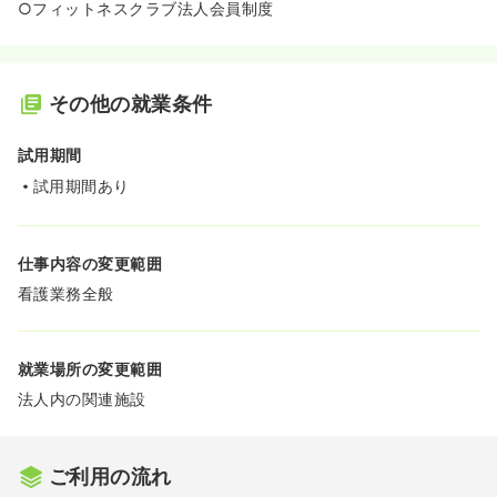
○フィットネスクラブ法人会員制度
その他の就業条件
試用期間
試用期間あり
仕事内容の変更範囲
看護業務全般
就業場所の変更範囲
法人内の関連施設
ご利用の流れ