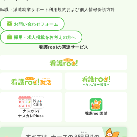
転職・派遣就業サポート利用規約および個人情報保護方針
お問い合わせフォーム
採用・求人掲載をお考えの方へ
看護roo!の関連サービス
ナスカレ/
看護roo!国試
ナスカレPlus+