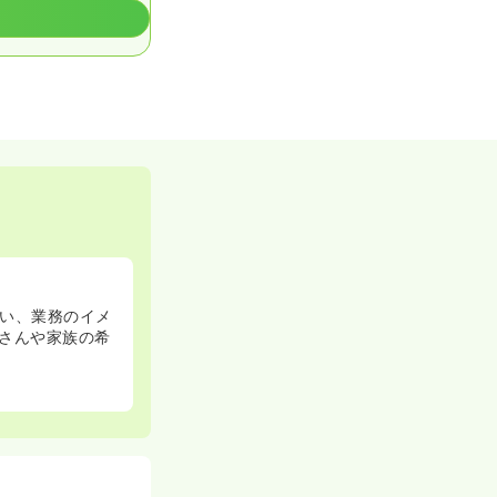
い、業務のイメ
さんや家族の希