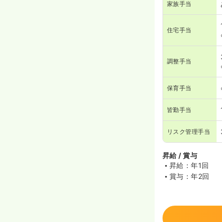
家族手当
住宅手当
調整手当
保育手当
皆勤手当
リスク管理手当
昇給 / 賞与
昇給：年1回
賞与：年2回