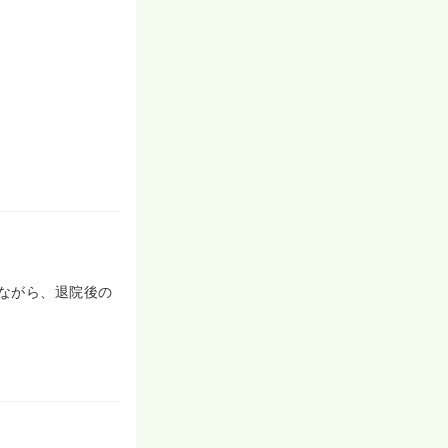
ながら、退院後の