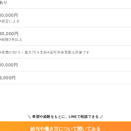
あり
10,000円
※規定による
30,000円
※経験3年以上
※実費の50％～最大75％支給※認可外保育園も対象です
10,000円
3,000円
希望や経験をもとに、LINEで相談できる
給与や働き方について聞いてみる