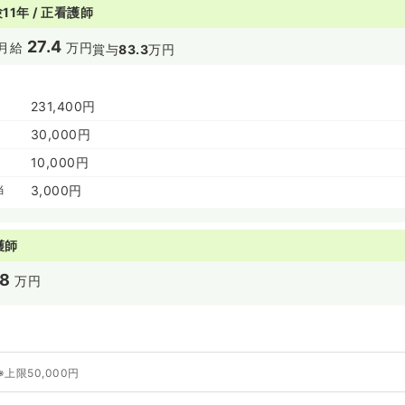
11年 / 正看護師
27.4
月給
万円
賞与
83.3
万円
231,400円
30,000円
10,000円
当
3,000円
護師
28
万円
※上限50,000円