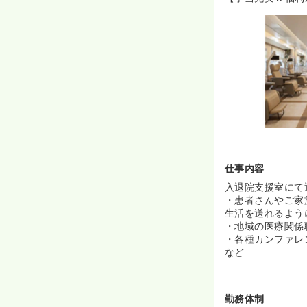
仕事内容
入退院支援室にて
・患者さんやご家
生活を送れるよう
・地域の医療関係
・各種カンファレ
など
勤務体制