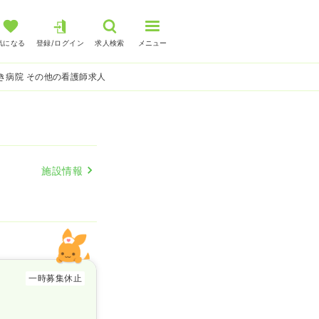
気になる
登録/ログイン
求人検索
メニュー
き病院 その他の看護師求人
施設情報
一時募集休止