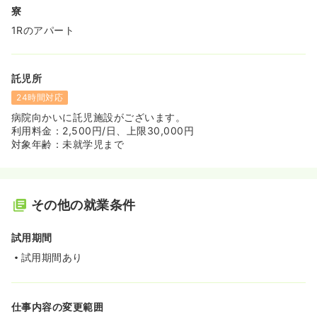
寮
1Rのアパート
託児所
24時間対応
病院向かいに託児施設がございます。
利用料金：2,500円/日、上限30,000円
対象年齢：未就学児まで
その他の就業条件
試用期間
試用期間あり
仕事内容の変更範囲