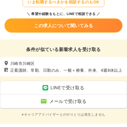
いま転職するべきかを相談するのもOK
希望や経験をもとに、LINEで相談できる
この求人について聞いてみる
条件が似ている新着求人を受け取る
川崎市川崎区
正看護師、常勤、日勤のみ、一般＋療養、外来、4週8休以上
LINEで受け取る
メールで受け取る
※キャリアアドバイザーとのやりとりは発生しません