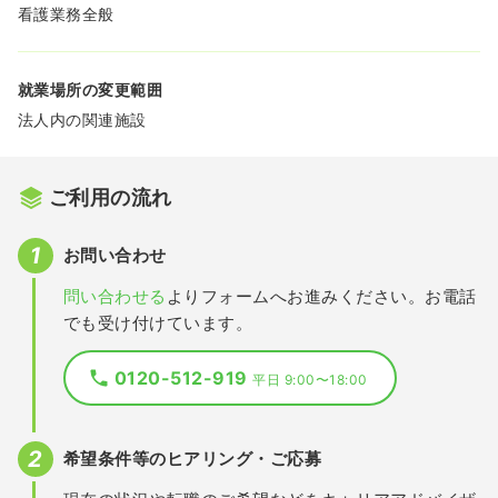
看護業務全般
就業場所の変更範囲
法人内の関連施設
ご利用の流れ
お問い合わせ
問い合わせる
よりフォームへお進みください。お電話
でも受け付けています。
0120-512-919
平日 9:00〜18:00
希望条件等のヒアリング・ご応募