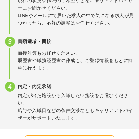
現在の状況や転職のご希望などをキャリアアドバイザ
ーにお聞かせください。
LINEやメールにて届いた求人の中で気になる求人が見
つかったら、応募の調整はお任せください。
書類選考・面接
面接対策もお任せください。
履歴書や職務経歴書の作成も、ご登録情報をもとに簡
単に行えます。
内定・内定承諾
内定が出た施設から入職したい施設をお選びくださ
い。
給与や入職日などの条件交渉などもキャリアアドバイ
ザーがサポートいたします。