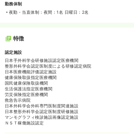
勤務体制
夜勤・当直体制：夜間：1名 日曜日：2名
特徴
認定施設
日本手外科学会研修施設認定医療機関
整形外科学会認定医制度による研修認定病院
日本医療機能評価認定施設
健康保険取扱指定医療機関
国民健康保険取扱機関
生活保護法指定医療機関
労災保険指定医療機関
救急告示病院
日本外科学会外科専門医制度関連施設
日本整形外科学会認定医制度研修施設
マンモグラフィ検診施設画像認定施設
ＮＳＴ稼働施設認定