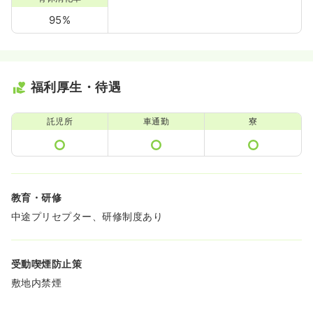
95%
福利厚生・待遇
託児所
車通勤
寮
教育・研修
中途プリセプター、研修制度あり
受動喫煙防止策
敷地内禁煙