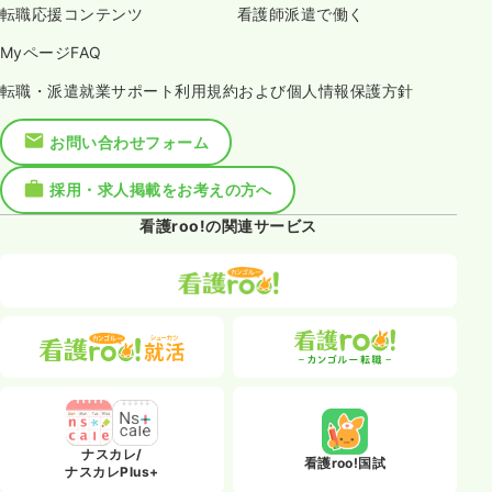
転職応援コンテンツ
看護師派遣で働く
MyページFAQ
転職・派遣就業サポート利用規約および個人情報保護方針
お問い合わせフォーム
採用・求人掲載をお考えの方へ
看護roo!の関連サービス
ナスカレ/
看護roo!国試
ナスカレPlus+