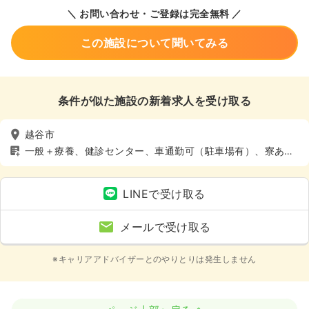
＼ お問い合わせ・ご登録は完全無料 ／
この施設について聞いてみる
条件が似た施設の新着求人を受け取る
越谷市
一般＋療養、健診センター、車通勤可（駐車場有）、寮あ
り、託児所あり
LINEで受け取る
メールで受け取る
※キャリアアドバイザーとのやりとりは発生しません