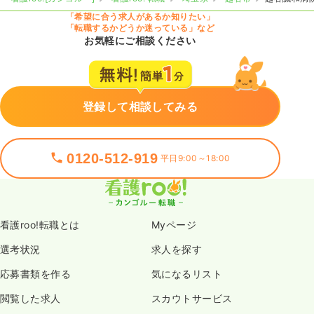
「希望に合う求人があるか知りたい」
「転職するかどうか迷っている」など
お気軽にご相談ください
登録して相談してみる
0120-512-919
平日9:00～18:00
看護roo!転職とは
Myページ
選考状況
求人を探す
応募書類を作る
気になるリスト
閲覧した求人
スカウトサービス