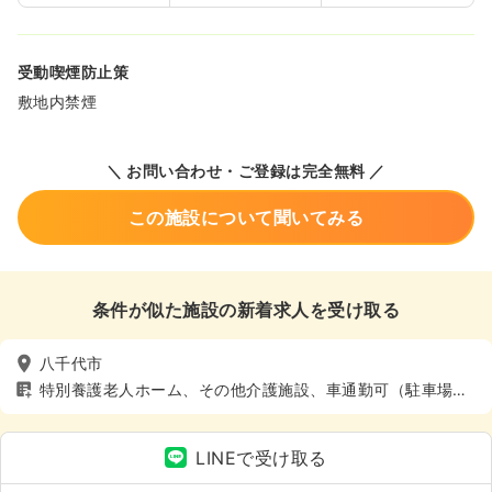
受動喫煙防止策
敷地内禁煙
＼ お問い合わせ・ご登録は完全無料 ／
この施設について聞いてみる
条件が似た施設の新着求人を受け取る
八千代市
特別養護老人ホーム、その他介護施設、車通勤可（駐車場
有）、託児所あり
LINEで受け取る