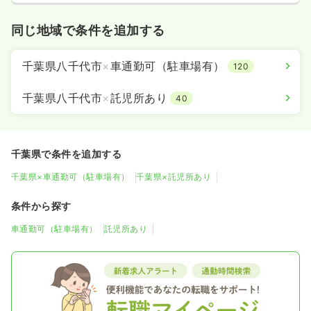
同じ地域で条件を追加する
千葉県八千代市
×
車通勤可（駐車場有）
120
千葉県八千代市
×
託児所あり
40
千葉県で条件を追加する
千葉県×車通勤可（駐車場有）
千葉県×託児所あり
条件から探す
車通勤可（駐車場有）
託児所あり