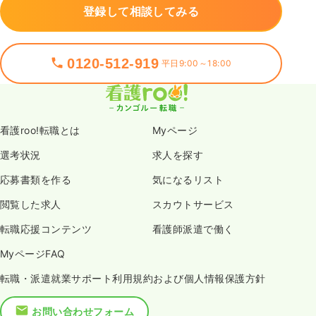
登録して相談してみる
0120-512-919
平日9:00～18:00
看護roo!転職とは
Myページ
選考状況
求人を探す
応募書類を作る
気になるリスト
閲覧した求人
スカウトサービス
転職応援コンテンツ
看護師派遣で働く
MyページFAQ
転職・派遣就業サポート利用規約および個人情報保護方針
お問い合わせフォーム