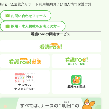
転職・派遣就業サポート利用規約および個人情報保護方針
お問い合わせフォーム
採用・求人掲載をお考えの方へ
看護roo!の関連サービス
ナスカレ/
看護roo!国試
ナスカレPlus+