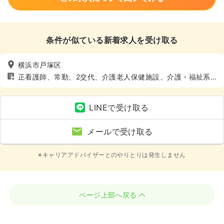
条件が似ている新着求人を受け取る
横浜市戸塚区
正看護師、常勤、2交代、介護老人保健施設、介護・福祉系、
4週8休以上
LINEで受け取る
メールで受け取る
※キャリアアドバイザーとのやりとりは発生しません
ページ上部へ戻る