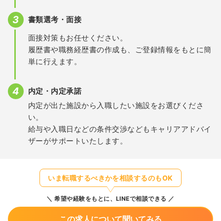
書類選考・面接
面接対策もお任せください。
履歴書や職務経歴書の作成も、ご登録情報をもとに簡
単に行えます。
内定・内定承諾
内定が出た施設から入職したい施設をお選びくださ
い。
給与や入職日などの条件交渉などもキャリアアドバイ
ザーがサポートいたします。
いま転職するべきかを相談するのもOK
希望や経験をもとに、LINEで相談できる
この求人について聞いてみる