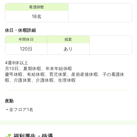
看護師数
18名
休日・休暇詳細
年間休日
残業
120日
あり
4週8休以上
月10日、夏期休暇、年末年始休暇
慶弔休暇、有給休暇、育児休業、産前産後休暇、子の看護休
暇、介護休業、介護休暇、生理休暇
夜勤
全フロア1名
福利厚生・待遇