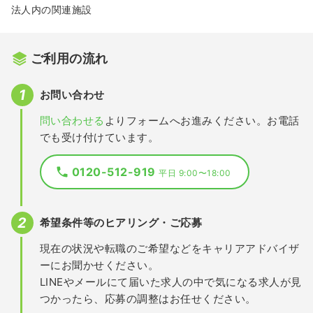
法人内の関連施設
ご利用の流れ
お問い合わせ
問い合わせる
よりフォームへお進みください。お電話
でも受け付けています。
0120-512-919
平日 9:00〜18:00
希望条件等のヒアリング・ご応募
現在の状況や転職のご希望などをキャリアアドバイザ
ーにお聞かせください。
LINEやメールにて届いた求人の中で気になる求人が見
つかったら、応募の調整はお任せください。