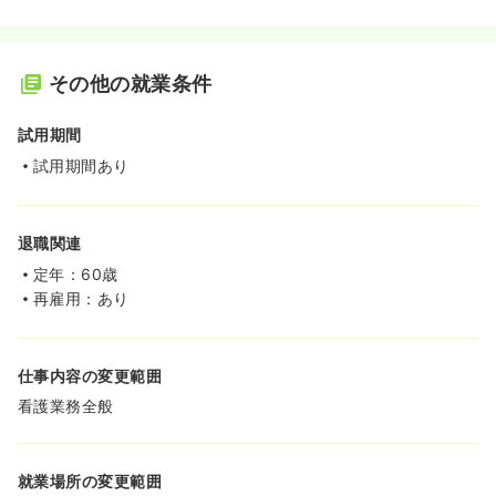
その他の就業条件
試用期間
試用期間あり
退職関連
定年：60歳
再雇用：あり
仕事内容の変更範囲
看護業務全般
就業場所の変更範囲