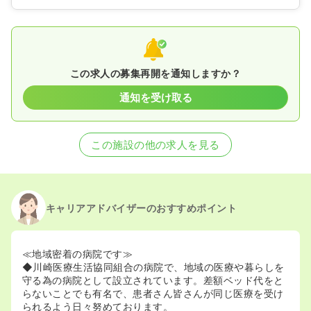
この求人の募集再開を通知しますか？
通知を受け取る
この施設の他の求人を見る
キャリアアドバイザーのおすすめポイント
≪地域密着の病院です≫
◆川崎医療生活協同組合の病院で、地域の医療や暮らしを
守る為の病院として設立されています。差額ベッド代をと
らないことでも有名で、患者さん皆さんが同じ医療を受け
られるよう日々努めております。