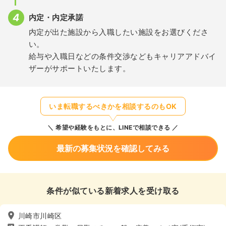
内定・内定承諾
内定が出た施設から入職したい施設をお選びくださ
い。
給与や入職日などの条件交渉などもキャリアアドバイ
ザーがサポートいたします。
いま転職するべきかを相談するのもOK
希望や経験をもとに、LINEで相談できる
最新の募集状況を確認してみる
条件が似ている新着求人を受け取る
川崎市川崎区