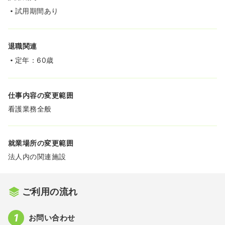
試用期間あり
退職関連
定年：60歳
仕事内容の変更範囲
看護業務全般
就業場所の変更範囲
法人内の関連施設
ご利用の流れ
お問い合わせ