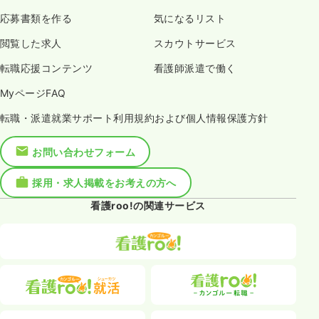
応募書類を作る
気になるリスト
閲覧した求人
スカウトサービス
転職応援コンテンツ
看護師派遣で働く
MyページFAQ
転職・派遣就業サポート利用規約および個人情報保護方針
お問い合わせフォーム
採用・求人掲載をお考えの方へ
看護roo!の関連サービス