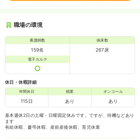
職場の環境
看護師数
病床数
159名
267床
電子カルテ
休日・休暇詳細
年間休日
残業
オンコール
115日
あり
あり
基本週休2日の土曜・日曜固定休みです。ですが、待機などあり
ます
有給休暇、慶弔休暇、産前産後休暇、育児休業