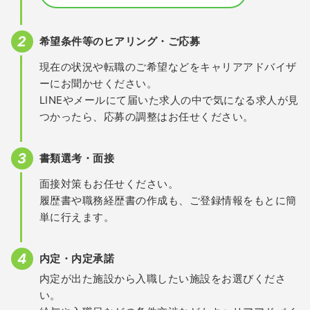
希望条件等のヒアリング・ご応募
現在の状況や転職のご希望などをキャリアアドバイザ
ーにお聞かせください。
LINEやメールにて届いた求人の中で気になる求人が見
つかったら、応募の調整はお任せください。
書類選考・面接
面接対策もお任せください。
履歴書や職務経歴書の作成も、ご登録情報をもとに簡
単に行えます。
内定・内定承諾
内定が出た施設から入職したい施設をお選びくださ
い。