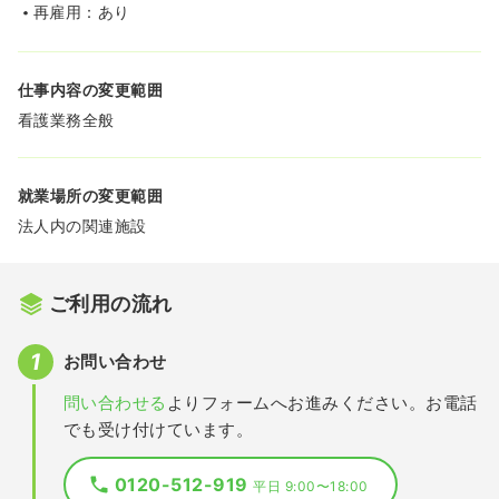
再雇用：あり
仕事内容の変更範囲
看護業務全般
就業場所の変更範囲
法人内の関連施設
ご利用の流れ
お問い合わせ
問い合わせる
よりフォームへお進みください。お電話
でも受け付けています。
0120-512-919
平日 9:00〜18:00