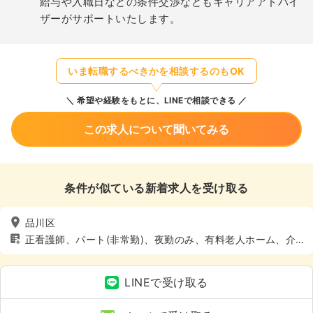
給与や入職日などの条件交渉などもキャリアアドバイ
ザーがサポートいたします。
いま転職するべきかを相談するのもOK
希望や経験をもとに、LINEで相談できる
この求人について聞いてみる
条件が似ている新着求人を受け取る
品川区
正看護師、パート(非常勤)、夜勤のみ、有料老人ホーム、介
護・福祉系、4週8休以上
LINEで受け取る