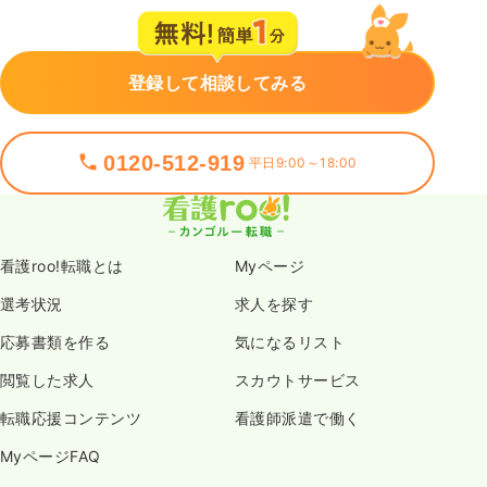
登録して相談してみる
0120-512-919
平日9:00～18:00
看護roo!転職とは
Myページ
選考状況
求人を探す
応募書類を作る
気になるリスト
閲覧した求人
スカウトサービス
転職応援コンテンツ
看護師派遣で働く
MyページFAQ