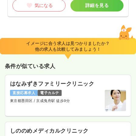
気になる
詳細を見る
イメージに合う求人は見つかりましたか？
他の求人も比較してみましょう！
条件が似ている求人
はなみずきファミリークリニック
直接応募求人
電子カルテ
東京都墨田区
/ 京成曳舟駅 徒歩9分
しののめメディカルクリニック