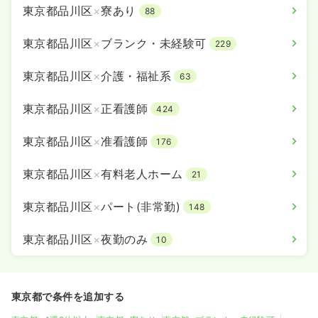
東京都品川区
×
寮あり
88
東京都品川区
×
ブランク・未経験可
229
東京都品川区
×
介護・福祉系
63
東京都品川区
×
正看護師
424
東京都品川区
×
准看護師
176
東京都品川区
×
有料老人ホーム
21
東京都品川区
×
パート(非常勤)
148
東京都品川区
×
夜勤のみ
10
東京都で条件を追加する