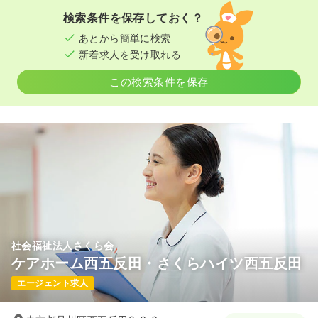
検索条件を保存しておく？
あとから簡単に検索
新着求人を受け取れる
この検索条件を保存
社会福祉法人さくら会
ケアホーム西五反田・さくらハイツ西五反田
エージェント求人