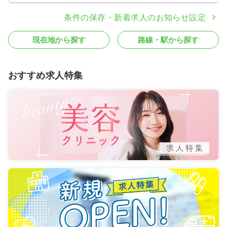
条件の保存・新着求人のお知らせ設定
現在地から探す
路線・駅から探す
おすすめ求人特集