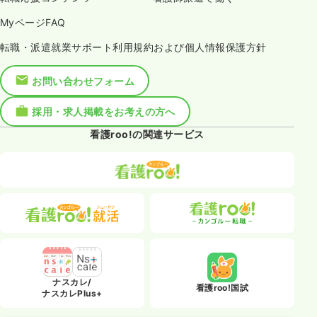
MyページFAQ
転職・派遣就業サポート利用規約および個人情報保護方針
お問い合わせフォーム
採用・求人掲載をお考えの方へ
看護roo!の関連サービス
ナスカレ/
看護roo!国試
ナスカレPlus+