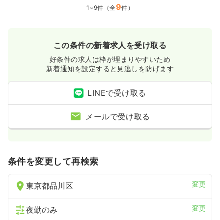
9
1~9件（全
件）
この条件の新着求人を受け取る
好条件の求人は枠が埋まりやすいため
新着通知を設定すると見逃しを防げます
LINEで受け取る
メールで受け取る
条件を変更して再検索
変更
東京都品川区
変更
夜勤のみ