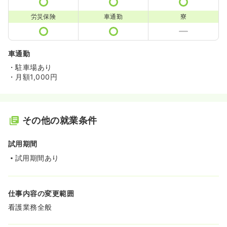
労災保険
車通勤
寮
車通勤
・駐車場あり
・月額1,000円
その他の就業条件
試用期間
試用期間あり
仕事内容の変更範囲
看護業務全般