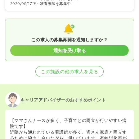
2020/09/17
正・准看護師を募集中
この求人の募集再開を通知しますか？
通知を受け取る
この施設の他の求人を見る
キャリアアドバイザーのおすすめポイント
【ママさんナースが多く、子育てとの両立が行いやすい病
院です】
近隣から通われている看護師が多く、皆さん家庭と両立す
るために協力し合いながら、働いています。有給消化率が