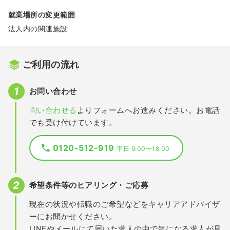
就業場所の変更範囲
法人内の関連施設
ご利用の流れ
お問い合わせ
問い合わせる
よりフォームへお進みください。お電話
でも受け付けています。
0120-512-919
平日 9:00〜18:00
希望条件等のヒアリング・ご応募
現在の状況や転職のご希望などをキャリアアドバイザ
ーにお聞かせください。
LINEやメールにて届いた求人の中で気になる求人が見