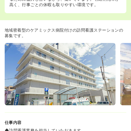
高く、行事ごとの休暇も取りやすい環境です。
地域密着型のケアミックス病院付けの訪問看護ステーションの
募集です。
仕事内容
◆訪問看護業務を担当していただきます。