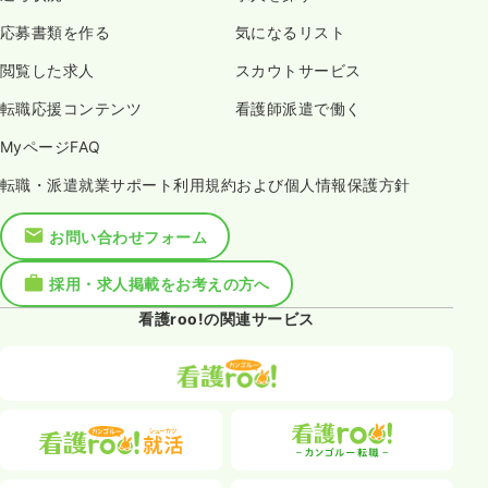
応募書類を作る
気になるリスト
閲覧した求人
スカウトサービス
転職応援コンテンツ
看護師派遣で働く
MyページFAQ
転職・派遣就業サポート利用規約および個人情報保護方針
お問い合わせフォーム
採用・求人掲載をお考えの方へ
看護roo!の関連サービス