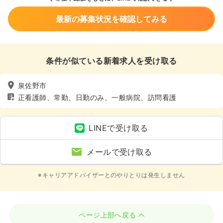
最新の募集状況を確認してみる
条件が似ている新着求人を受け取る
泉佐野市
正看護師、常勤、日勤のみ、一般病院、訪問看護
LINEで受け取る
メールで受け取る
※キャリアアドバイザーとのやりとりは発生しません
ページ上部へ戻る