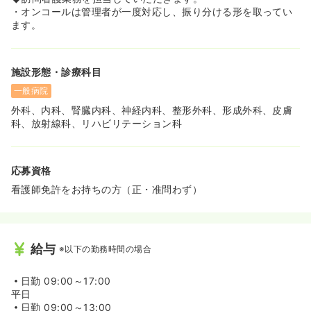
・オンコールは管理者が一度対応し、振り分ける形を取ってい
ます。
施設形態・診療科目
一般病院
外科、内科、腎臓内科、神経内科、整形外科、形成外科、皮膚
科、放射線科、リハビリテーション科
応募資格
看護師免許をお持ちの方（正・准問わず）
給与
※以下の勤務時間の場合
日勤
09:00～17:00
平日
日勤
09:00～13:00