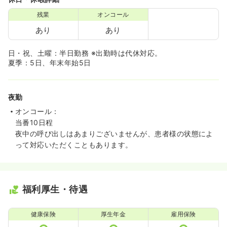
残業
オンコール
あり
あり
日・祝、土曜：半日勤務 ※出勤時は代休対応。
夏季：5日、年末年始5日
夜勤
オンコール：
当番10日程
夜中の呼び出しはあまりございませんが、患者様の状態によ
って対応いただくこともあります。
福利厚生・待遇
健康保険
厚生年金
雇用保険