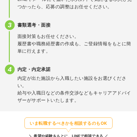
つかったら、応募の調整はお任せください。
書類選考・面接
面接対策もお任せください。
履歴書や職務経歴書の作成も、ご登録情報をもとに簡
単に行えます。
内定・内定承諾
内定が出た施設から入職したい施設をお選びくださ
い。
給与や入職日などの条件交渉などもキャリアアドバイ
ザーがサポートいたします。
いま転職するべきかを相談するのもOK
希望や経験をもとに、LINEで相談できる