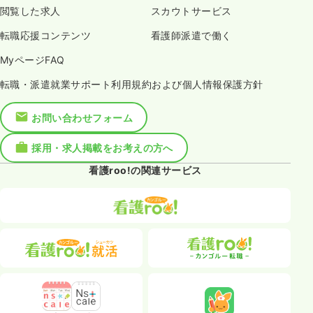
閲覧した求人
スカウトサービス
転職応援コンテンツ
看護師派遣で働く
MyページFAQ
転職・派遣就業サポート利用規約および個人情報保護方針
お問い合わせフォーム
採用・求人掲載をお考えの方へ
看護roo!の関連サービス