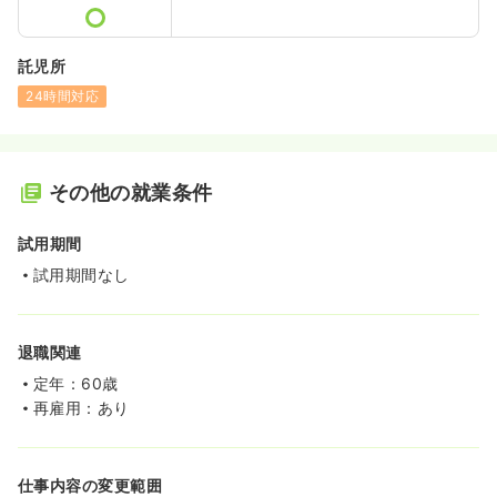
託児所
24時間対応
その他の就業条件
試用期間
試用期間なし
退職関連
定年：60歳
再雇用：あり
仕事内容の変更範囲