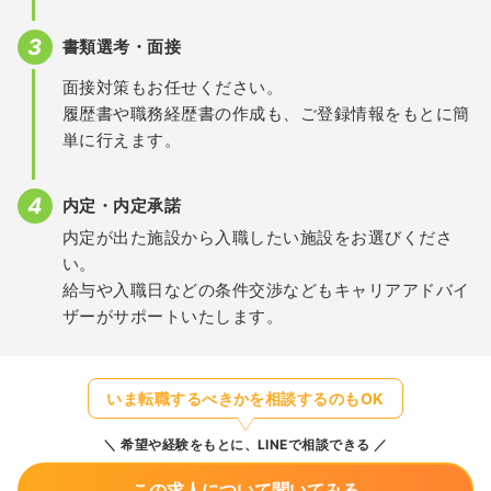
書類選考・面接
面接対策もお任せください。
履歴書や職務経歴書の作成も、ご登録情報をもとに簡
単に行えます。
内定・内定承諾
内定が出た施設から入職したい施設をお選びくださ
い。
給与や入職日などの条件交渉などもキャリアアドバイ
ザーがサポートいたします。
いま転職するべきかを相談するのもOK
希望や経験をもとに、LINEで相談できる
この求人について聞いてみる