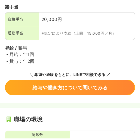
諸手当
20,000円
資格手当
通勤手当
※規定により支給（上限：15,000円／月）
昇給 / 賞与
昇給：年1回
賞与：年2回
希望や経験をもとに、LINEで相談できる
給与や働き方について聞いてみる
職場の環境
病床数