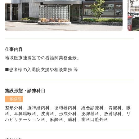
仕事内容
地域医療連携室での看護師業務全般。
■患者様の入退院支援や相談業務 等
施設形態・診療科目
一般病院
整形外科、脳神経内科、循環器内科、総合診療科、胃腸科、眼
科、耳鼻咽喉科、皮膚科、形成外科、泌尿器科、放射線科、リ
ハビリテーション科、麻酔科、歯科、歯科口腔外科