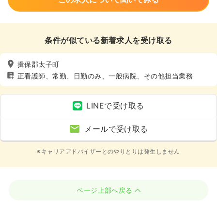
条件が似ている新着求人を受け取る
揖保郡太子町
正看護師、常勤、日勤のみ、一般病院、その他担当業務
LINEで受け取る
メールで受け取る
※キャリアアドバイザーとのやりとりは発生しません
ページ上部へ戻る