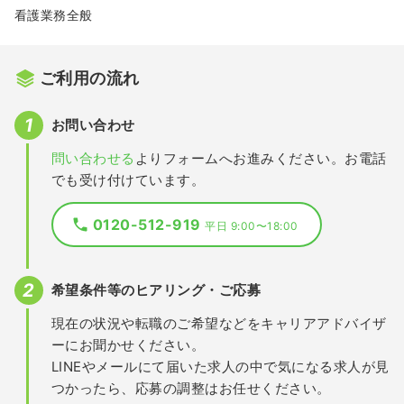
看護業務全般
ご利用の流れ
お問い合わせ
問い合わせる
よりフォームへお進みください。お電話
でも受け付けています。
0120-512-919
平日 9:00〜18:00
希望条件等のヒアリング・ご応募
現在の状況や転職のご希望などをキャリアアドバイザ
ーにお聞かせください。
LINEやメールにて届いた求人の中で気になる求人が見
つかったら、応募の調整はお任せください。