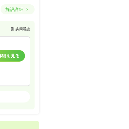
施設詳細
一時募集休止
訪問看護
詳細を見る
詳細を見る
一般病院
訪問看護
詳細を見る
一時募集休止
詳細を見る