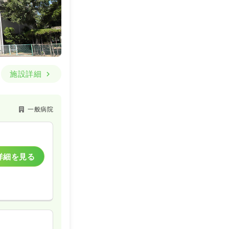
施設詳細
一般病院
詳細を見る