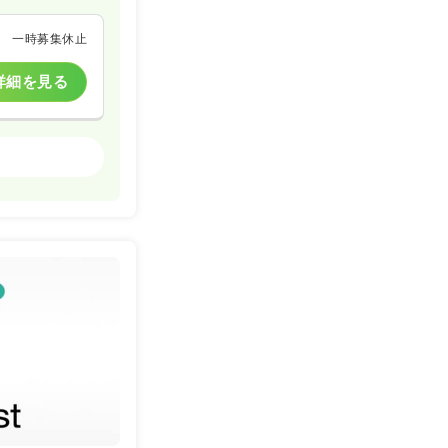
一時募集休止
詳細を見る
一般病院
詳細を見る
詳細を見る