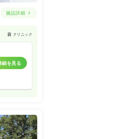
施設詳細
クリニック
詳細を見る