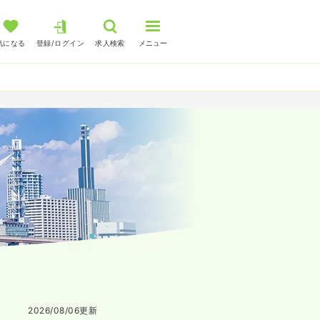
気になる
登録/ログイン
求人検索
メニュー
2026/08/06
更新