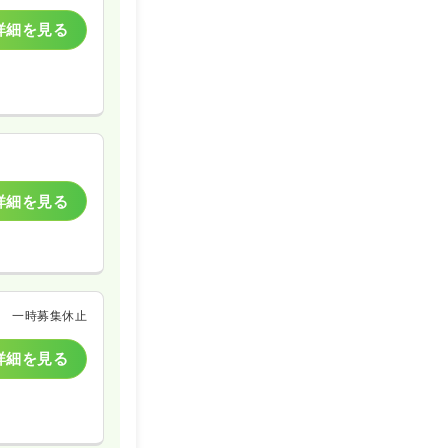
詳細を見る
詳細を見る
一時募集休止
詳細を見る