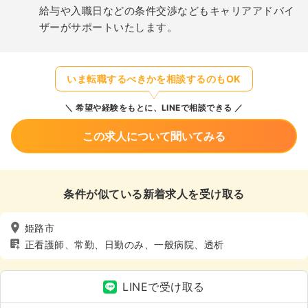
給与や入職日などの条件交渉などもキャリアアドバイ
ザーがサポートいたします。
いま転職するべきかを相談するのもOK
希望や経験をもとに、LINEで相談できる
この求人について聞いてみる
条件が似ている新着求人を受け取る
姫路市
正看護師、常勤、日勤のみ、一般病院、透析
LINEで受け取る