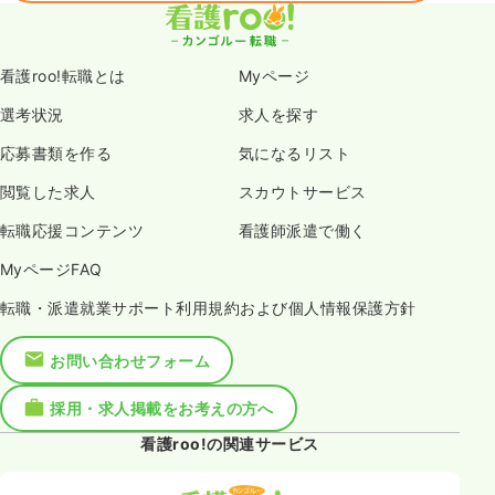
看護roo!転職とは
Myページ
選考状況
求人を探す
応募書類を作る
気になるリスト
閲覧した求人
スカウトサービス
転職応援コンテンツ
看護師派遣で働く
MyページFAQ
転職・派遣就業サポート利用規約および個人情報保護方針
お問い合わせフォーム
採用・求人掲載をお考えの方へ
看護roo!の関連サービス