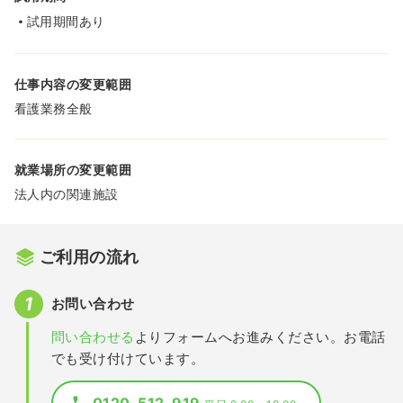
試用期間あり
仕事内容の変更範囲
看護業務全般
就業場所の変更範囲
法人内の関連施設
ご利用の流れ
お問い合わせ
問い合わせる
よりフォームへお進みください。お電話
でも受け付けています。