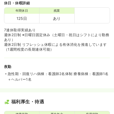
休日・休暇詳細
年間休日
残業
125日
あり
7連休取得実績あり
週休2日制 ※日曜日固定休み（土曜日・祝日はシフトにより勤務
あり）
週休2日制 リフレッシュ休暇による有休消化を推進しています
（1週間程度の長期連休可能）
夜勤
急性期・回復リハ病棟：看護師2名体制 療養病棟：看護師1名
＋ヘルパー1名
福利厚生・待遇