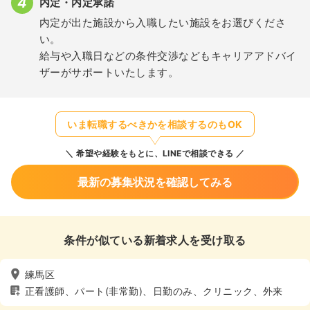
内定・内定承諾
内定が出た施設から入職したい施設をお選びくださ
い。
給与や入職日などの条件交渉などもキャリアアドバイ
ザーがサポートいたします。
いま転職するべきかを相談するのもOK
希望や経験をもとに、LINEで相談できる
最新の募集状況を確認してみる
条件が似ている新着求人を受け取る
練馬区
正看護師、パート(非常勤)、日勤のみ、クリニック、外来