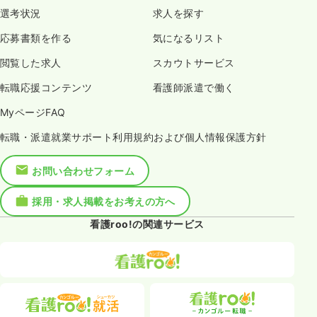
選考状況
求人を探す
応募書類を作る
気になるリスト
閲覧した求人
スカウトサービス
転職応援コンテンツ
看護師派遣で働く
MyページFAQ
転職・派遣就業サポート利用規約および個人情報保護方針
お問い合わせフォーム
採用・求人掲載をお考えの方へ
看護roo!の関連サービス