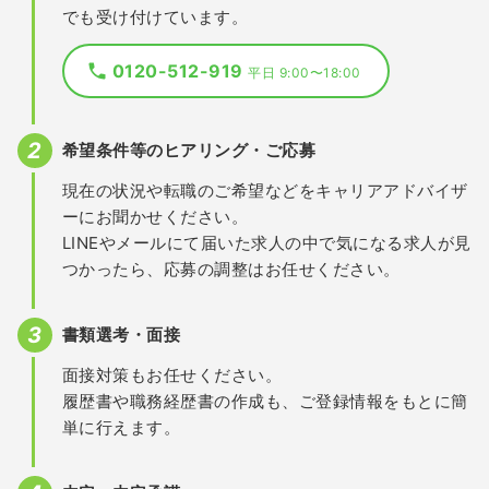
でも受け付けています。
0120-512-919
平日 9:00〜18:00
希望条件等のヒアリング・ご応募
現在の状況や転職のご希望などをキャリアアドバイザ
ーにお聞かせください。
LINEやメールにて届いた求人の中で気になる求人が見
つかったら、応募の調整はお任せください。
書類選考・面接
面接対策もお任せください。
履歴書や職務経歴書の作成も、ご登録情報をもとに簡
単に行えます。