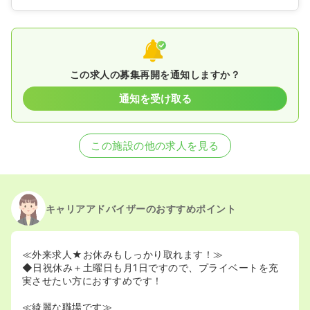
この求人の募集再開を通知しますか？
通知を受け取る
この施設の他の求人を見る
キャリアアドバイザーのおすすめポイント
≪外来求人★お休みもしっかり取れます！≫
◆日祝休み＋土曜日も月1日ですので、プライベートを充
実させたい方におすすめです！
≪綺麗な職場です≫