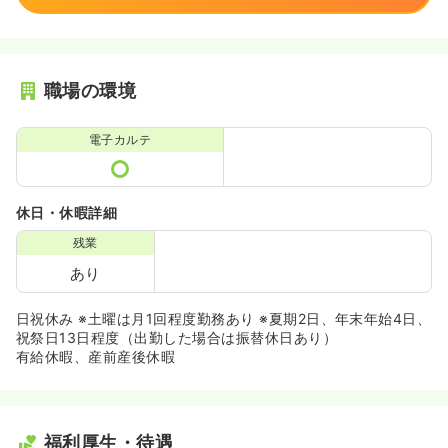
職場の環境
電子カルテ
休日・休暇詳細
残業
あり
日祝休み ※土曜は月1回程度勤務あり ※夏期2日、年末年始4日、
祝祭日13日程度（出勤した場合は振替休日あり）
有給休暇、産前産後休暇
福利厚生・待遇