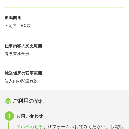
退職関連
定年：60歳
仕事内容の変更範囲
看護業務全般
就業場所の変更範囲
法人内の関連施設
ご利用の流れ
お問い合わせ
問い合わせる
よりフォームへお進みください。お電話