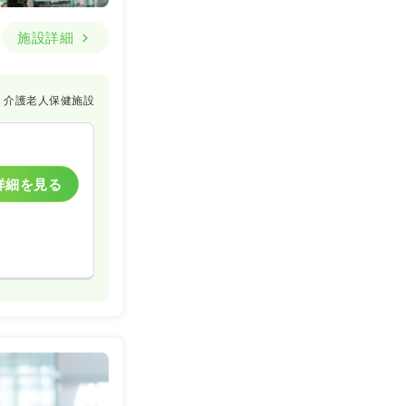
施設詳細
介護老人保健施設
詳細を見る