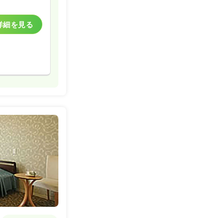
詳細を見る