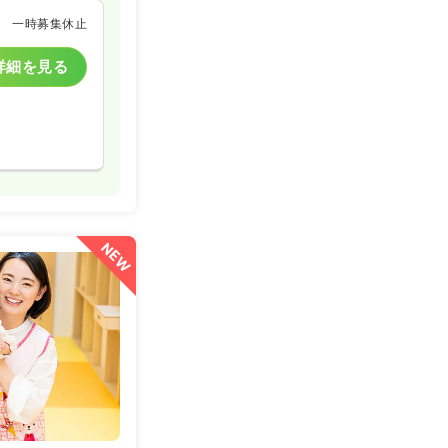
一時募集休止
詳細を見る
NEW