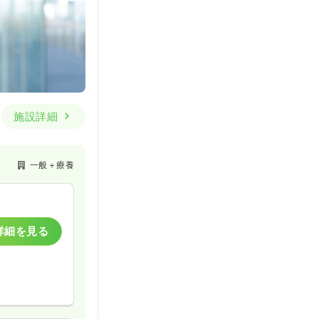
施設詳細
一般＋療養
詳細を見る