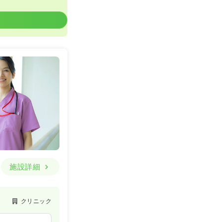
施設詳細
クリニック