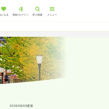
気になる
登録/ログイン
求人検索
メニュー
2026/08/06
更新