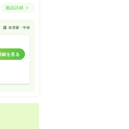
施設詳細
保育園・学校
詳細を見る