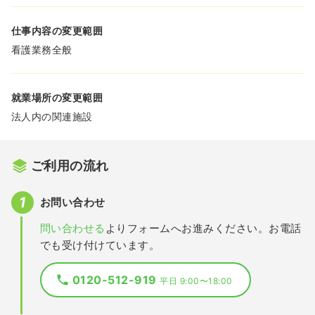
仕事内容の変更範囲
看護業務全般
就業場所の変更範囲
法人内の関連施設
ご利用の流れ
お問い合わせ
問い合わせる
よりフォームへお進みください。お電話
でも受け付けています。
0120-512-919
平日 9:00〜18:00