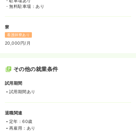
・駐車場あり
・無料駐車場：あり
寮
看護師寮あり
20,000円/月
その他の就業条件
試用期間
試用期間あり
退職関連
定年：60歳
再雇用：あり