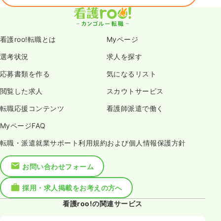
看護roo!転職とは
Myページ
選考状況
求人を探す
応募書類を作る
気になるリスト
閲覧した求人
スカウトサービス
転職応援コンテンツ
看護師派遣で働く
MyページFAQ
転職・派遣就業サポート利用規約および個人情報保護方針
お問い合わせフォーム
採用・求人掲載をお考えの方へ
看護roo!の関連サービス