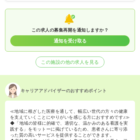
この求人の募集再開を通知しますか？
通知を受け取る
この施設の他の求人を見る
キャリアアドバイザーのおすすめポイント
≪地域に根ざした医療を通して、幅広い世代の方々の健康
を支えていくことにやりがいを感じる方におすすめです♪≫
◆「地域の皆様に的確で、適切な、温かみのある看護を実
践する」をモットーに掲げているため、患者さんに寄り添
った質の高いサービスを提供することができます。