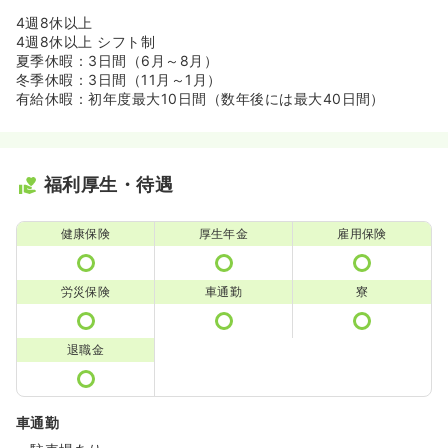
4週8休以上
4週8休以上 シフト制
夏季休暇：3日間（6月～8月）
冬季休暇：3日間（11月～1月）
有給休暇：初年度最大10日間（数年後には最大40日間）
福利厚生・待遇
健康保険
厚生年金
雇用保険
労災保険
車通勤
寮
退職金
車通勤