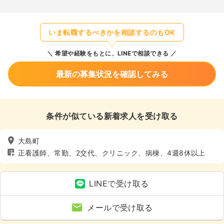
いま転職するべきかを相談するのもOK
希望や経験をもとに、LINEで相談できる
最新の募集状況を確認してみる
条件が似ている新着求人を受け取る
大島町
正看護師、常勤、2交代、クリニック、病棟、4週8休以上
LINEで受け取る
メールで受け取る