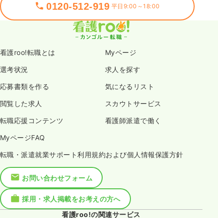
0120-512-919
平日9:00～18:00
看護roo!転職とは
Myページ
選考状況
求人を探す
応募書類を作る
気になるリスト
閲覧した求人
スカウトサービス
転職応援コンテンツ
看護師派遣で働く
MyページFAQ
転職・派遣就業サポート利用規約および個人情報保護方針
お問い合わせフォーム
採用・求人掲載をお考えの方へ
看護roo!の関連サービス