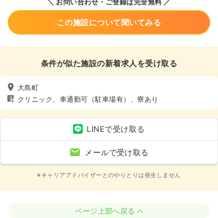
＼ お問い合わせ・ご登録は完全無料 ／
この施設について聞いてみる
条件が似た施設の新着求人を受け取る
大島町
クリニック、車通勤可（駐車場有）、寮あり
LINEで受け取る
メールで受け取る
※キャリアアドバイザーとのやりとりは発生しません
ページ上部へ戻る