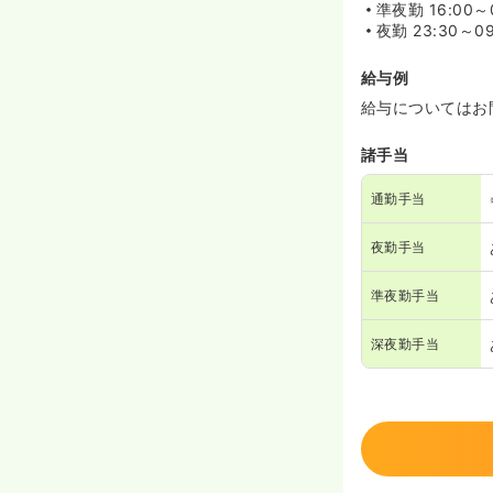
準夜勤
16:00～
夜勤
23:30～09
給与例
給与についてはお
諸手当
通勤手当
夜勤手当
準夜勤手当
深夜勤手当