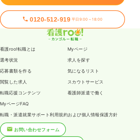
0120-512-919
平日9:00～18:00
看護roo!転職とは
Myページ
選考状況
求人を探す
応募書類を作る
気になるリスト
閲覧した求人
スカウトサービス
転職応援コンテンツ
看護師派遣で働く
MyページFAQ
転職・派遣就業サポート利用規約および個人情報保護方針
お問い合わせフォーム