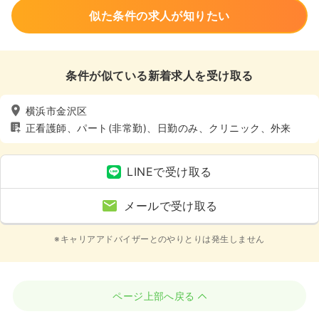
似た条件の求人が知りたい
条件が似ている新着求人を受け取る
横浜市金沢区
正看護師、パート(非常勤)、日勤のみ、クリニック、外来
LINEで受け取る
メールで受け取る
※キャリアアドバイザーとのやりとりは発生しません
ページ上部へ戻る