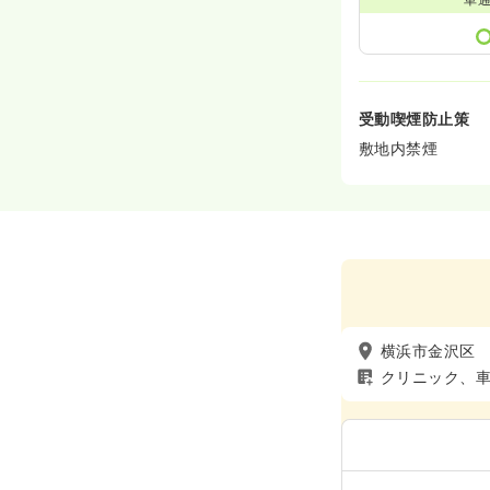
受動喫煙防止策
敷地内禁煙
横浜市金沢区
クリニック、