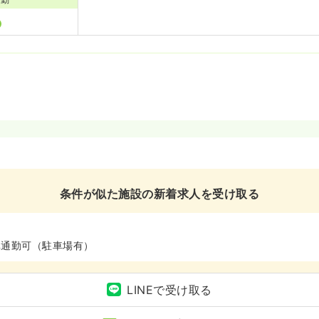
条件が似た施設の新着求人を受け取る
車通勤可（駐車場有）
LINEで受け取る