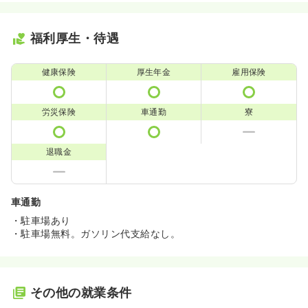
福利厚生・待遇
健康保険
厚生年金
雇用保険
労災保険
車通勤
寮
退職金
車通勤
・駐車場あり
・駐車場無料。ガソリン代支給なし。
その他の就業条件