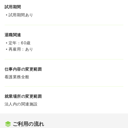
試用期間
試用期間あり
退職関連
定年：60歳
再雇用：あり
仕事内容の変更範囲
看護業務全般
就業場所の変更範囲
法人内の関連施設
ご利用の流れ