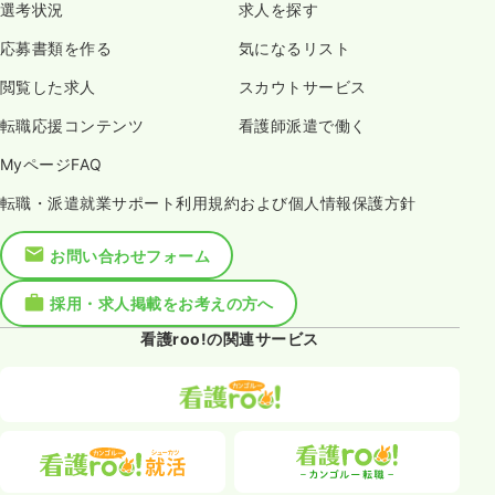
選考状況
求人を探す
応募書類を作る
気になるリスト
閲覧した求人
スカウトサービス
転職応援コンテンツ
看護師派遣で働く
MyページFAQ
転職・派遣就業サポート利用規約および個人情報保護方針
お問い合わせフォーム
採用・求人掲載をお考えの方へ
看護roo!の関連サービス