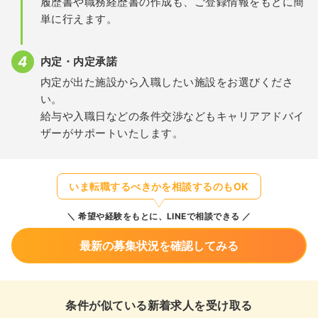
履歴書や職務経歴書の作成も、ご登録情報をもとに簡
単に行えます。
内定・内定承諾
内定が出た施設から入職したい施設をお選びくださ
い。
給与や入職日などの条件交渉などもキャリアアドバイ
ザーがサポートいたします。
いま転職するべきかを相談するのもOK
希望や経験をもとに、LINEで相談できる
最新の募集状況を確認してみる
条件が似ている新着求人を受け取る