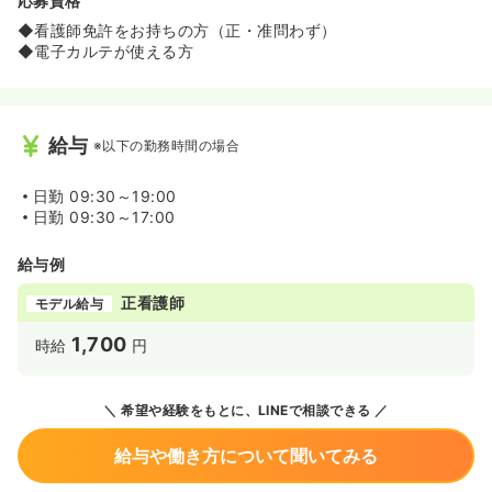
応募資格
◆看護師免許をお持ちの方（正・准問わず）
◆電子カルテが使える方
給与
※以下の勤務時間の場合
日勤
09:30～19:00
日勤
09:30～17:00
給与例
正看護師
モデル給与
1,700
時給
円
希望や経験をもとに、LINEで相談できる
給与や働き方について聞いてみる