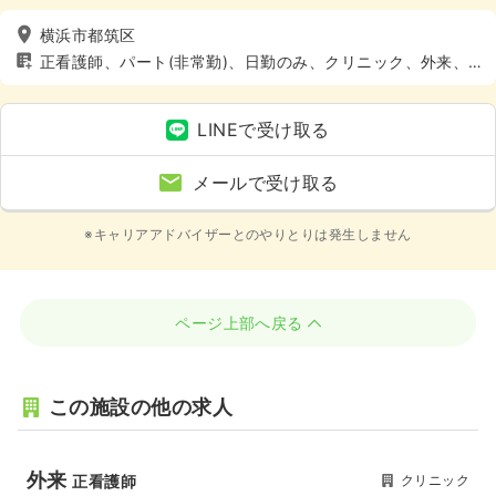
横浜市都筑区
正看護師、パート(非常勤)、日勤のみ、クリニック、外来、4
週8休以上
LINEで受け取る
メールで受け取る
※キャリアアドバイザーとのやりとりは発生しません
ページ上部へ戻る
この施設の他の求人
外来
クリニック
正看護師