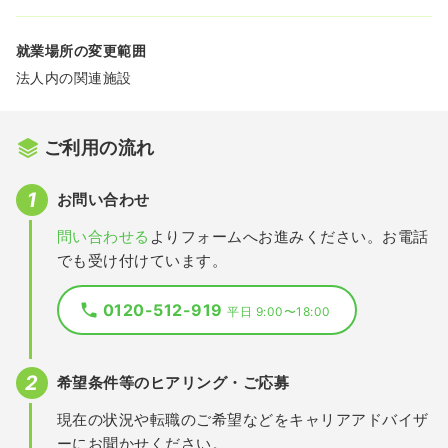
就業場所の変更範囲
法人内の関連施設
ご利用の流れ
お問い合わせ
問い合わせる
よりフォームへお進みください。お電話
でも受け付けています。
0120-512-919
平日 9:00〜18:00
希望条件等のヒアリング・ご応募
現在の状況や転職のご希望などをキャリアアドバイザ
ーにお聞かせください。