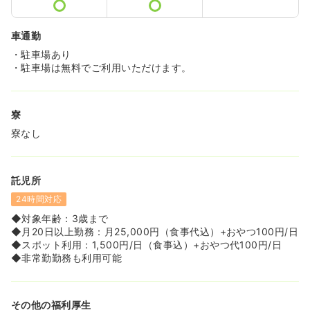
車通勤
・駐車場あり
・駐車場は無料でご利用いただけます。
寮
寮なし
託児所
24時間対応
◆対象年齢：3歳まで
◆月20日以上勤務：月25,000円（食事代込）+おやつ100円/日
◆スポット利用：1,500円/日（食事込）+おやつ代100円/日
◆非常勤勤務も利用可能
その他の福利厚生