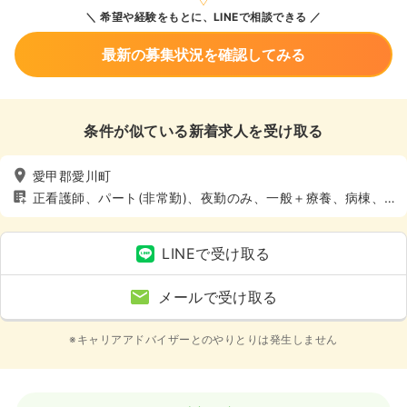
希望や経験をもとに、LINEで相談できる
最新の募集状況を確認してみる
条件が似ている新着求人を受け取る
愛甲郡愛川町
正看護師、パート(非常勤)、夜勤のみ、一般＋療養、病棟、4
週8休以上
LINEで受け取る
メールで受け取る
※キャリアアドバイザーとのやりとりは発生しません