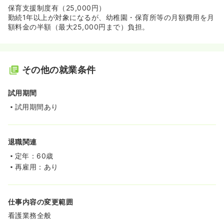
保育支援制度有（25,000円）
勤続1年以上が対象になるが、幼稚園・保育所等の月額費用を月
額料金の半額（最大25,000円まで）負担。
その他の就業条件
試用期間
試用期間あり
退職関連
定年：60歳
再雇用：あり
仕事内容の変更範囲
看護業務全般