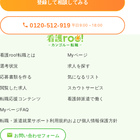
登録して相談してみる
0120-512-919
平日9:00～18:00
看護roo!転職とは
Myページ
選考状況
求人を探す
応募書類を作る
気になるリスト
閲覧した求人
スカウトサービス
転職応援コンテンツ
看護師派遣で働く
MyページFAQ
転職・派遣就業サポート利用規約および個人情報保護方針
お問い合わせフォーム