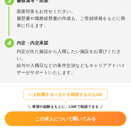
書類選考・面接
面接対策もお任せください。
履歴書や職務経歴書の作成も、ご登録情報をもとに簡
単に行えます。
内定・内定承諾
内定が出た施設から入職したい施設をお選びくださ
い。
給与や入職日などの条件交渉などもキャリアアドバイ
ザーがサポートいたします。
いま転職するべきかを相談するのもOK
希望や経験をもとに、LINEで相談できる
この求人について聞いてみる