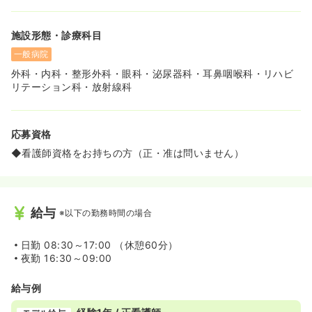
施設形態・診療科目
一般病院
外科・内科・整形外科・眼科・泌尿器科・耳鼻咽喉科・リハビ
リテーション科・放射線科
応募資格
◆看護師資格をお持ちの方（正・准は問いません）
給与
※以下の勤務時間の場合
日勤
08:30～17:00 （休憩60分）
夜勤
16:30～09:00
給与例