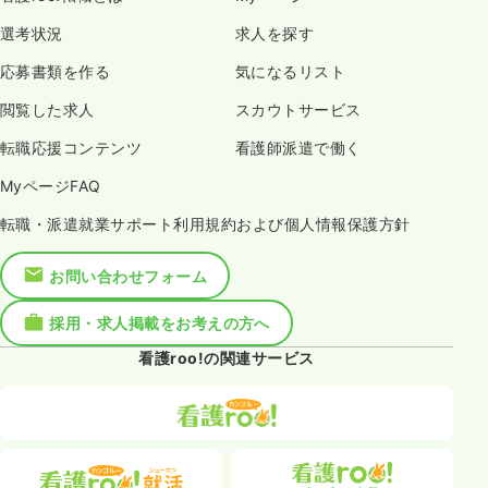
選考状況
求人を探す
応募書類を作る
気になるリスト
閲覧した求人
スカウトサービス
転職応援コンテンツ
看護師派遣で働く
MyページFAQ
転職・派遣就業サポート利用規約および個人情報保護方針
お問い合わせフォーム
採用・求人掲載をお考えの方へ
看護roo!の関連サービス