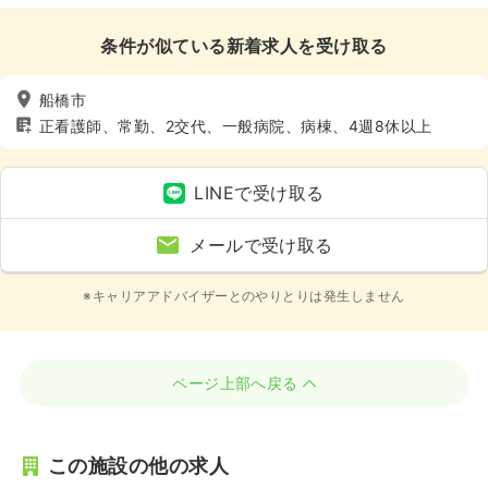
条件が似ている新着求人を受け取る
船橋市
正看護師、常勤、2交代、一般病院、病棟、4週8休以上
LINEで受け取る
メールで受け取る
※キャリアアドバイザーとのやりとりは発生しません
ページ上部へ戻る
この施設の他の求人