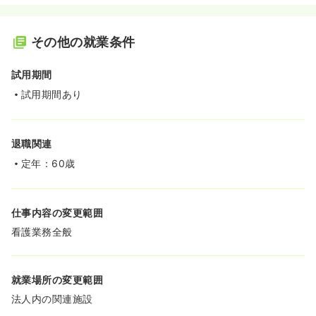
その他の就業条件
試用期間
試用期間あり
退職関連
定年：60歳
仕事内容の変更範囲
看護業務全般
就業場所の変更範囲
法人内の関連施設