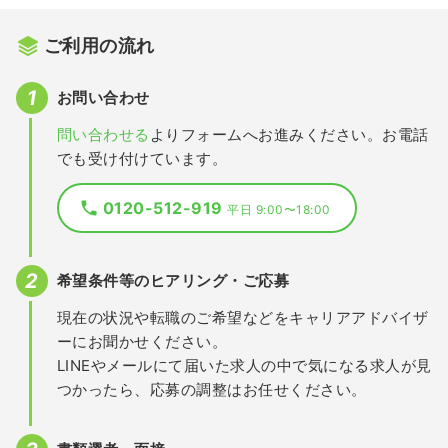
ご利用の流れ
お問い合わせ
問い合わせる
よりフォームへお進みください。お電話
でも受け付けています。
0120-512-919
平日 9:00〜18:00
希望条件等のヒアリング・ご応募
現在の状況や転職のご希望などをキャリアアドバイザ
ーにお聞かせください。
LINEやメールにて届いた求人の中で気になる求人が見
つかったら、応募の調整はお任せください。