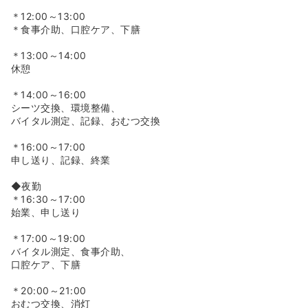
＊12:00～13:00
＊食事介助、口腔ケア、下膳
＊13:00～14:00
休憩
＊14:00～16:00
シーツ交換、環境整備、
バイタル測定、記録、おむつ交換
＊16:00～17:00
申し送り、記録、終業
◆夜勤
＊16:30～17:00
始業、申し送り
＊17:00～19:00
バイタル測定、食事介助、
口腔ケア、下膳
＊20:00～21:00
おむつ交換、消灯