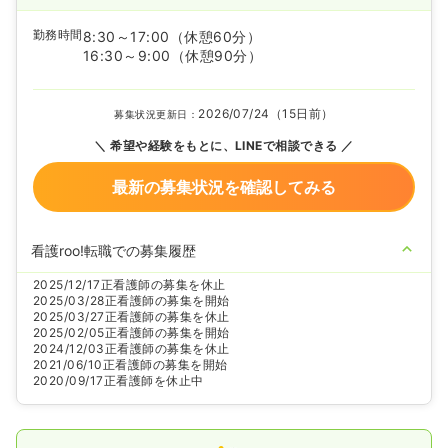
勤務時間
8:30～17:00
（休憩60分）
16:30～9:00
（休憩90分）
2026/07/24（15日前）
募集状況更新日：
希望や経験をもとに、LINEで相談できる
最新の募集状況を確認してみる
看護roo!転職での募集履歴
2025/12/17
正看護師の募集を休止
2025/03/28
正看護師の募集を開始
2025/03/27
正看護師の募集を休止
2025/02/05
正看護師の募集を開始
2024/12/03
正看護師の募集を休止
2021/06/10
正看護師の募集を開始
2020/09/17
正看護師を休止中