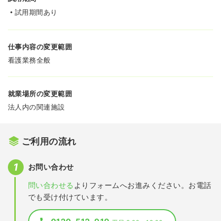
試用期間あり
仕事内容の変更範囲
看護業務全般
就業場所の変更範囲
法人内の関連施設
ご利用の流れ
お問い合わせ
問い合わせる
よりフォームへお進みください。お電話
でも受け付けています。