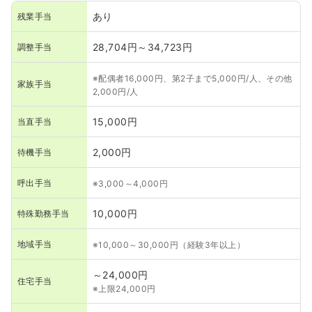
あり
残業手当
28,704円～34,723円
調整手当
※配偶者16,000円、第2子まで5,000円/人、その他
家族手当
2,000円/人
15,000円
当直手当
2,000円
待機手当
呼出手当
※3,000～4,000円
10,000円
特殊勤務手当
地域手当
※10,000～30,000円（経験3年以上）
～24,000円
住宅手当
※上限24,000円