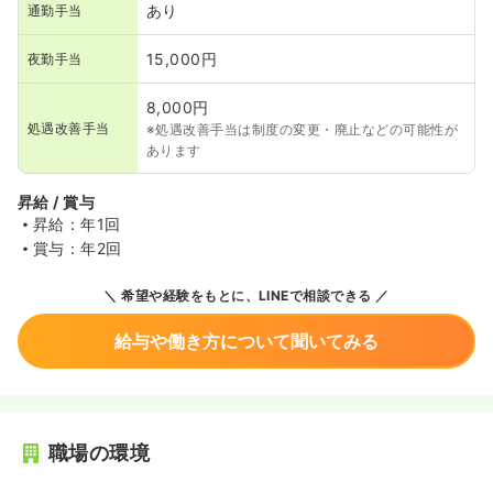
あり
通勤手当
15,000円
夜勤手当
8,000円
処遇改善手当
※処遇改善手当は制度の変更・廃止などの可能性が
あります
昇給 / 賞与
昇給：年1回
賞与：年2回
希望や経験をもとに、LINEで相談できる
給与や働き方について聞いてみる
職場の環境