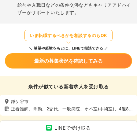
給与や入職日などの条件交渉などもキャリアアドバイ
ザーがサポートいたします。
いま転職するべきかを相談するのもOK
希望や経験をもとに、LINEで相談できる
最新の募集状況を確認してみる
条件が似ている新着求人を受け取る
鎌ケ谷市
正看護師、常勤、2交代、一般病院、オペ室(手術室)、4週8
休以上
LINEで受け取る