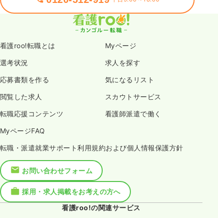
看護roo!転職とは
Myページ
選考状況
求人を探す
応募書類を作る
気になるリスト
閲覧した求人
スカウトサービス
転職応援コンテンツ
看護師派遣で働く
MyページFAQ
転職・派遣就業サポート利用規約および個人情報保護方針
お問い合わせフォーム
採用・求人掲載をお考えの方へ
看護roo!の関連サービス