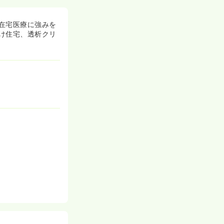
在宅医療に強みを
け住宅、透析クリ