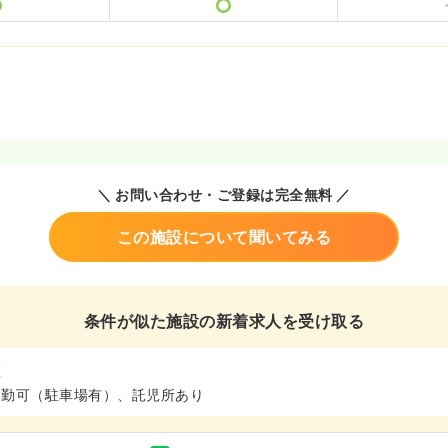
＼ お問い合わせ・ご登録は完全無料 ／
この施設について聞いてみる
条件が似た施設の新着求人を受け取る
区
通勤可（駐車場有）、託児所あり