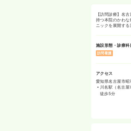
【訪問診療】名古
持つ本院のかわな
ニックを展開する
施設形態・診療科
訪問看護
アクセス
愛知県名古屋市昭和
川名駅（名古屋
徒歩5分