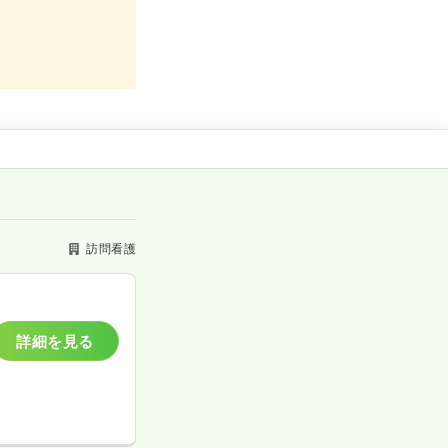
訪問看護
詳細を見る