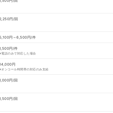
1,500円/回
2,250円/回
5,100円～6,500円/件
1,500円/件
※電話のみで対応した場合
14,000円
※オンコール時間帯の対応のみ支給
1,000円/回
1,500円/回