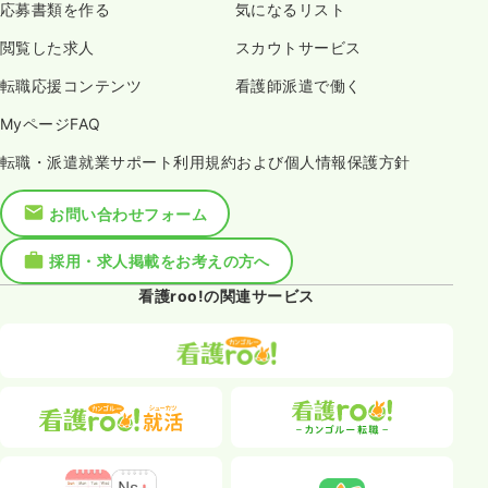
応募書類を作る
気になるリスト
閲覧した求人
スカウトサービス
転職応援コンテンツ
看護師派遣で働く
MyページFAQ
転職・派遣就業サポート利用規約および個人情報保護方針
お問い合わせフォーム
採用・求人掲載をお考えの方へ
看護roo!の関連サービス