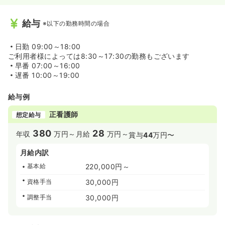
給与
※以下の勤務時間の場合
日勤
09:00～18:00
ご利用者様によっては8:30～17:30の勤務もございます
早番
07:00～16:00
遅番
10:00～19:00
給与例
正看護師
想定給与
380
28
年収
万円～
月給
万円～
賞与
44
万円〜
月給内訳
基本給
220,000円～
資格手当
30,000円
調整手当
30,000円