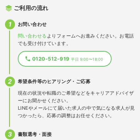
ご利用の流れ
お問い合わせ
問い合わせる
よりフォームへお進みください。お電話
でも受け付けています。
0120-512-919
平日 9:00〜18:00
希望条件等のヒアリング・ご応募
現在の状況や転職のご希望などをキャリアアドバイザ
ーにお聞かせください。
LINEやメールにて届いた求人の中で気になる求人が見
つかったら、応募の調整はお任せください。
書類選考・面接