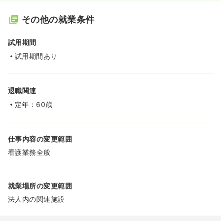
その他の就業条件
試用期間
試用期間あり
退職関連
定年：60歳
仕事内容の変更範囲
看護業務全般
就業場所の変更範囲
法人内の関連施設