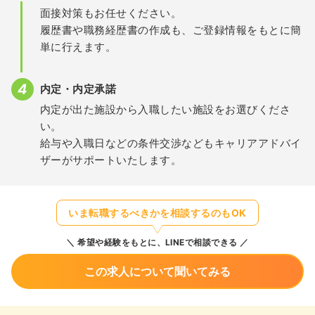
面接対策もお任せください。
履歴書や職務経歴書の作成も、ご登録情報をもとに簡
単に行えます。
内定・内定承諾
内定が出た施設から入職したい施設をお選びくださ
い。
給与や入職日などの条件交渉などもキャリアアドバイ
ザーがサポートいたします。
いま転職するべきかを相談するのもOK
希望や経験をもとに、LINEで相談できる
この求人について聞いてみる