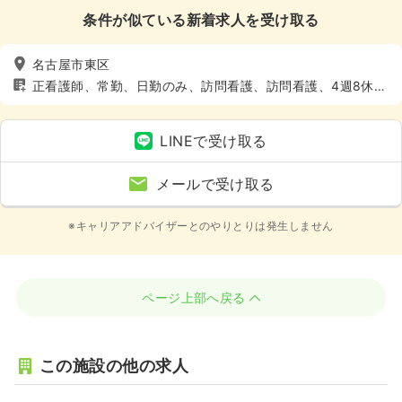
条件が似ている新着求人を受け取る
名古屋市東区
正看護師、常勤、日勤のみ、訪問看護、訪問看護、4週8休以
上
LINEで受け取る
メールで受け取る
※キャリアアドバイザーとのやりとりは発生しません
ページ上部へ戻る
この施設の他の求人