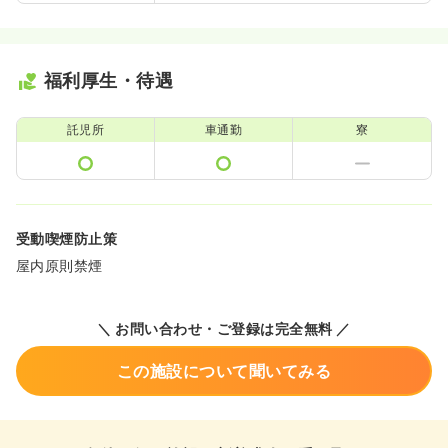
福利厚生・待遇
託児所
車通勤
寮
受動喫煙防止策
屋内原則禁煙
＼ お問い合わせ・ご登録は完全無料 ／
この施設について聞いてみる