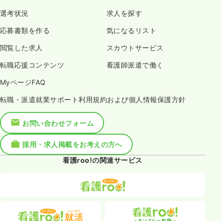
選考状況
求人を探す
応募書類を作る
気になるリスト
閲覧した求人
スカウトサービス
転職応援コンテンツ
看護師派遣で働く
MyページFAQ
転職・派遣就業サポート利用規約および個人情報保護方針
お問い合わせフォーム
採用・求人掲載をお考えの方へ
看護roo!の関連サービス