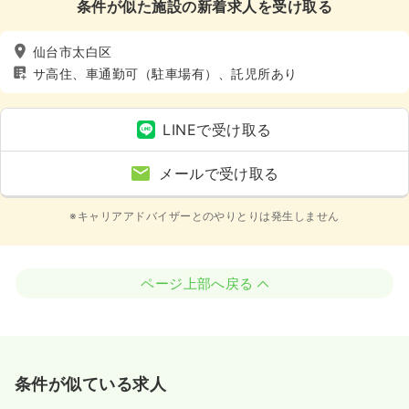
条件が似た施設の新着求人を受け取る
仙台市太白区
サ高住、車通勤可（駐車場有）、託児所あり
LINEで受け取る
メールで受け取る
※キャリアアドバイザーとのやりとりは発生しません
ページ上部へ戻る
条件が似ている求人