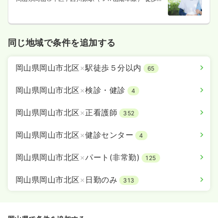
13分
同じ地域で条件を追加する
岡山県岡山市北区
×
駅徒歩５分以内
65
岡山県岡山市北区
×
検診・健診
4
岡山県岡山市北区
×
正看護師
352
岡山県岡山市北区
×
健診センター
4
岡山県岡山市北区
×
パート(非常勤)
125
岡山県岡山市北区
×
日勤のみ
313