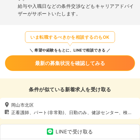
給与や入職日などの条件交渉などもキャリアアドバイ
ザーがサポートいたします。
いま転職するべきかを相談するのもOK
希望や経験をもとに、LINEで相談できる
最新の募集状況を確認してみる
条件が似ている新着求人を受け取る
岡山市北区
正看護師、パート(非常勤)、日勤のみ、健診センター、検
診・健診
LINEで受け取る