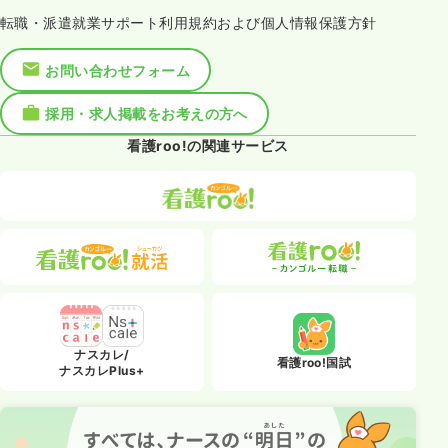
転職・派遣就業サポート利用規約および個人情報保護方針
お問い合わせフォーム
採用・求人掲載をお考えの方へ
看護roo!の関連サービス
ナスカレ/
看護roo!国試
ナスカレPlus+