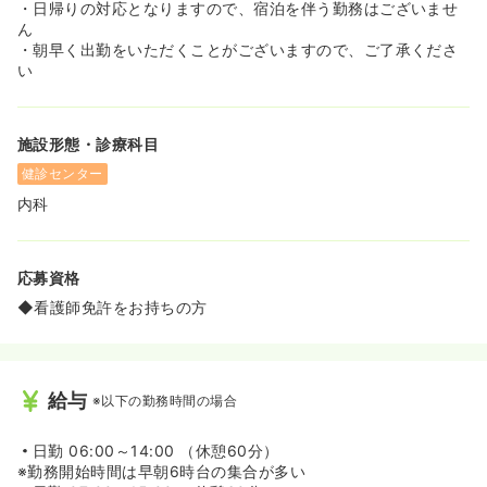
・日帰りの対応となりますので、宿泊を伴う勤務はございませ
ん
・朝早く出勤をいただくことがございますので、ご了承くださ
い
施設形態・診療科目
健診センター
内科
応募資格
◆看護師免許をお持ちの方
給与
※以下の勤務時間の場合
日勤
06:00～14:00 （休憩60分）
※勤務開始時間は早朝6時台の集合が多い