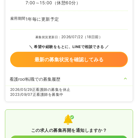
7:00～15:00
（休憩60分）
雇用期間
1年毎に更新予定
2026/07/22（18日前）
募集状況更新日：
希望や経験をもとに、LINEで相談できる
最新の募集状況を確認してみる
看護roo!転職での募集履歴
2026/05/29
正看護師の募集を休止
2023/09/07
正看護師を募集中
この求人の募集再開を通知しますか？