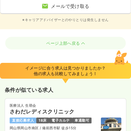
メールで受け取る
※キャリアアドバイザーとのやりとりは発生しません
ページ上部へ戻る
イメージに合う求人は見つかりましたか？
他の求人も比較してみましょう！
条件が似ている求人
医療法人 生萌会
さわだレディスクリニック
直接応募求人
18床
電子カルテ
車通勤可
岡山県岡山市南区
/ 備前西市駅 徒歩15分