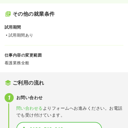
その他の就業条件
試用期間
試用期間あり
仕事内容の変更範囲
看護業務全般
ご利用の流れ
お問い合わせ
問い合わせる
よりフォームへお進みください。お電話
でも受け付けています。