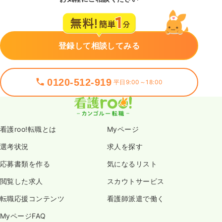
登録して相談してみる
0120-512-919
平日9:00～18:00
看護roo!転職とは
Myページ
選考状況
求人を探す
応募書類を作る
気になるリスト
閲覧した求人
スカウトサービス
転職応援コンテンツ
看護師派遣で働く
MyページFAQ