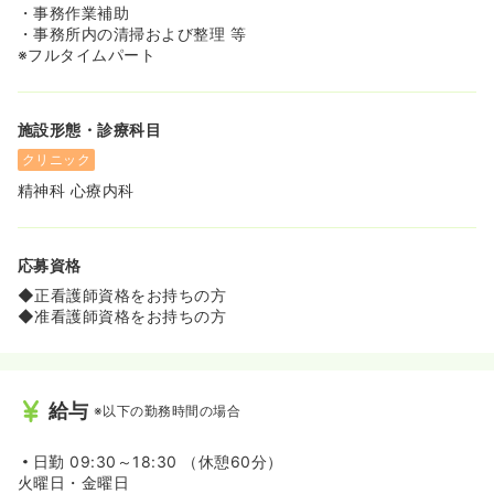
・事務作業補助
・事務所内の清掃および整理 等
※フルタイムパート
施設形態・診療科目
クリニック
精神科 心療内科
応募資格
◆正看護師資格をお持ちの方
◆准看護師資格をお持ちの方
給与
※以下の勤務時間の場合
日勤
09:30～18:30 （休憩60分）
火曜日・金曜日