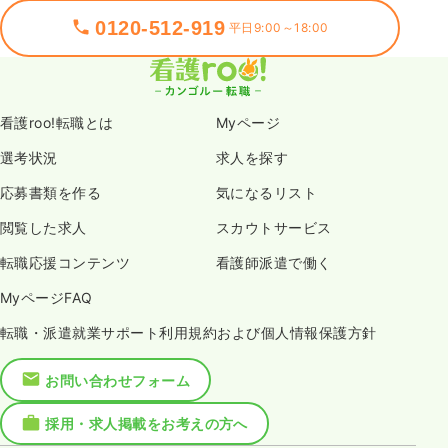
0120-512-919
平日9:00～18:00
看護roo!転職とは
Myページ
選考状況
求人を探す
応募書類を作る
気になるリスト
閲覧した求人
スカウトサービス
転職応援コンテンツ
看護師派遣で働く
MyページFAQ
転職・派遣就業サポート利用規約および個人情報保護方針
お問い合わせフォーム
採用・求人掲載をお考えの方へ