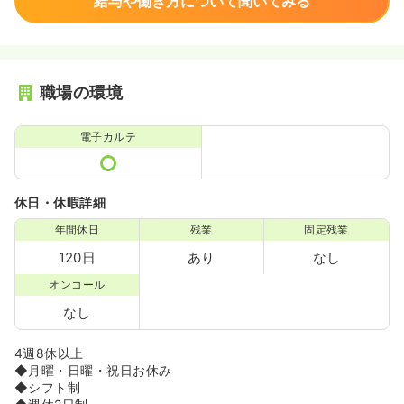
給与や働き方について聞いてみる
職場の環境
電子カルテ
休日・休暇詳細
年間休日
残業
固定残業
120日
あり
なし
オンコール
なし
4週8休以上
◆月曜・日曜・祝日お休み
◆シフト制