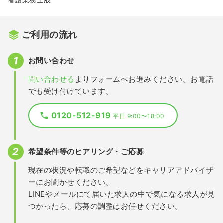
ご利用の流れ
お問い合わせ
問い合わせる
よりフォームへお進みください。お電話
でも受け付けています。
0120-512-919
平日 9:00〜18:00
希望条件等のヒアリング・ご応募
現在の状況や転職のご希望などをキャリアアドバイザ
ーにお聞かせください。
LINEやメールにて届いた求人の中で気になる求人が見
つかったら、応募の調整はお任せください。