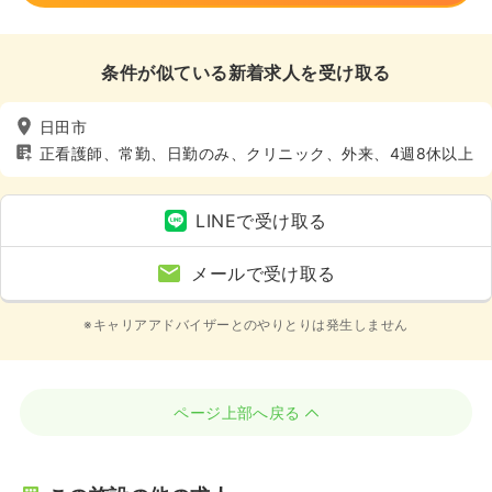
条件が似ている新着求人を受け取る
日田市
正看護師、常勤、日勤のみ、クリニック、外来、4週8休以上
LINEで受け取る
メールで受け取る
※キャリアアドバイザーとのやりとりは発生しません
ページ上部へ戻る