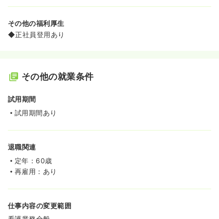
その他の福利厚生
◆正社員登用あり
その他の就業条件
試用期間
試用期間あり
退職関連
定年：60歳
再雇用：あり
仕事内容の変更範囲
看護業務全般