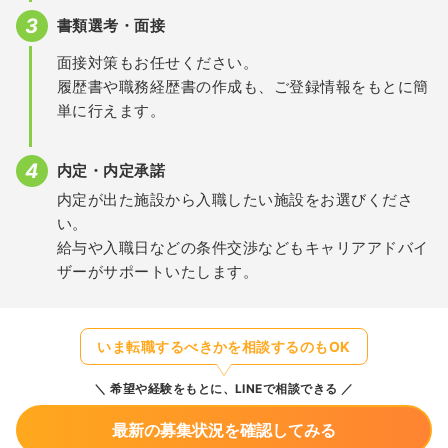
書類選考・面接
面接対策もお任せください。
履歴書や職務経歴書の作成も、ご登録情報をもとに簡
単に行えます。
内定・内定承諾
内定が出た施設から入職したい施設をお選びくださ
い。
給与や入職日などの条件交渉などもキャリアアドバイ
ザーがサポートいたします。
いま転職するべきかを相談するのもOK
希望や経験をもとに、LINEで相談できる
最新の募集状況を確認してみる