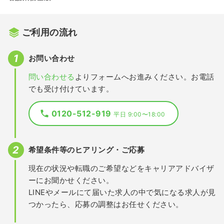
ご利用の流れ
お問い合わせ
問い合わせる
よりフォームへお進みください。お電話
でも受け付けています。
0120-512-919
平日 9:00〜18:00
希望条件等のヒアリング・ご応募
現在の状況や転職のご希望などをキャリアアドバイザ
ーにお聞かせください。
LINEやメールにて届いた求人の中で気になる求人が見
つかったら、応募の調整はお任せください。