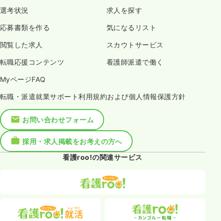
選考状況
求人を探す
応募書類を作る
気になるリスト
閲覧した求人
スカウトサービス
転職応援コンテンツ
看護師派遣で働く
MyページFAQ
転職・派遣就業サポート利用規約および個人情報保護方針
お問い合わせフォーム
採用・求人掲載をお考えの方へ
看護roo!の関連サービス