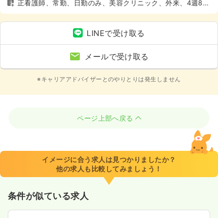
正看護師、常勤、日勤のみ、美容クリニック、外来、4週8休
以上
LINEで受け取る
メールで受け取る
※キャリアアドバイザーとのやりとりは発生しません
ページ上部へ戻る
イメージに合う求人は見つかりましたか？
他の求人も比較してみましょう！
条件が似ている求人