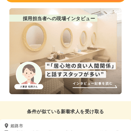
採用担当者への現場インタビュー
条件が似ている新着求人を受け取る
姫路市