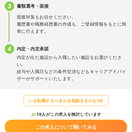
書類選考・面接
面接対策もお任せください。
履歴書や職務経歴書の作成も、ご登録情報をもとに簡
単に行えます。
内定・内定承諾
内定が出た施設から入職したい施設をお選びくださ
い。
給与や入職日などの条件交渉などもキャリアアドバイ
ザーがサポートいたします。
いま転職するべきかを相談するのもOK
19人がこの求人を検討しています
この求人について聞いてみる