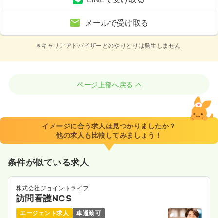
メールで受け取る
※キャリアアドバイザーとのやりとりは発生しません
ページ上部へ戻る
イメージに合う求人は見つかりましたか？
他の求人も比較してみましょう！
条件が似ている求人
株式会社ジョイントライフ
訪問看護NCS
エージェント求人
車通勤可