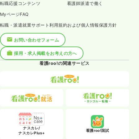
転職応援コンテンツ
看護師派遣で働く
MyページFAQ
転職・派遣就業サポート利用規約および個人情報保護方針
お問い合わせフォーム
採用・求人掲載をお考えの方へ
看護roo!の関連サービス
ナスカレ/
看護roo!国試
ナスカレPlus+