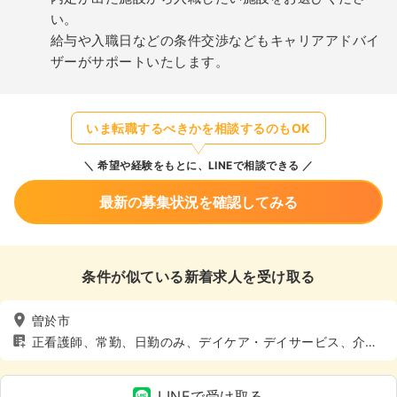
い。
給与や入職日などの条件交渉などもキャリアアドバイ
ザーがサポートいたします。
いま転職するべきかを相談するのもOK
希望や経験をもとに、LINEで相談できる
最新の募集状況を確認してみる
条件が似ている新着求人を受け取る
曽於市
正看護師、常勤、日勤のみ、デイケア・デイサービス、介
護・福祉系
LINEで受け取る