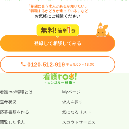
「希望に合う求人があるか知りたい」
「転職するかどうか迷っている」など
お気軽にご相談ください
登録して相談してみる
0120-512-919
平日9:00～18:00
看護roo!転職とは
Myページ
選考状況
求人を探す
応募書類を作る
気になるリスト
閲覧した求人
スカウトサービス