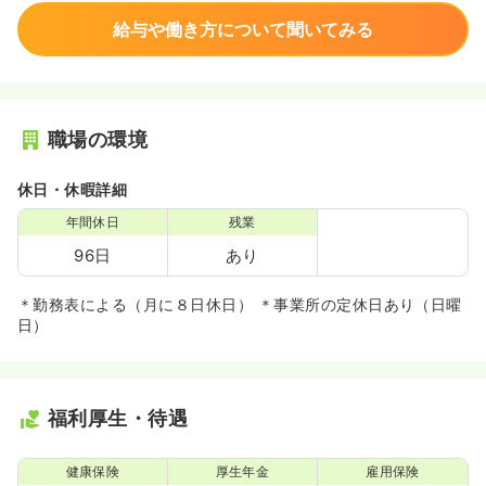
給与や働き方について聞いてみる
職場の環境
休日・休暇詳細
年間休日
残業
96日
あり
＊勤務表による（月に８日休日） ＊事業所の定休日あり（日曜
日）
福利厚生・待遇
健康保険
厚生年金
雇用保険