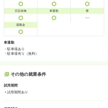
労災保険
車通勤
寮
退職金
車通勤
・駐車場あり
・駐車場有り（無料）
その他の就業条件
試用期間
試用期間あり