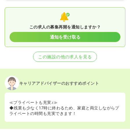
この求人の募集再開を通知しますか？
通知を受け取る
この施設の他の求人を見る
キャリアアドバイザーのおすすめポイント
≪プライベートも充実♪≫
◆残業も少なく17時に終わるため、家庭と両立しながらプ
ライベートの時間も充実できます！